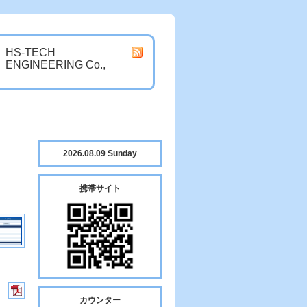
HS-TECH
ENGINEERING Co.,
2026.08.09 Sunday
携帯サイト
カウンター