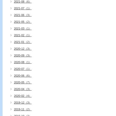
2021-08（6）
2021-07（1）
2021-06（3）
2021-05（2）
2021-03（1）
2021-02（1）
2021-01（2）
2020-12（3）
2020-09（3）
2020-08（1）
2020-07（1）
2020-06（6）
2020-05（7）
2020-04（3）
2020-02（4）
2019-12（3）
2019-11（2）