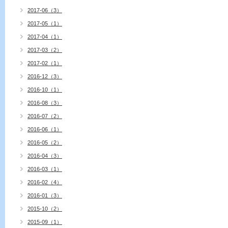
2017-06（3）
2017-05（1）
2017-04（1）
2017-03（2）
2017-02（1）
2016-12（3）
2016-10（1）
2016-08（3）
2016-07（2）
2016-06（1）
2016-05（2）
2016-04（3）
2016-03（1）
2016-02（4）
2016-01（3）
2015-10（2）
2015-09（1）