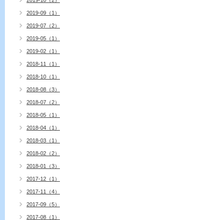
2019-10（2）
2019-09（1）
2019-07（2）
2019-05（1）
2019-02（1）
2018-11（1）
2018-10（1）
2018-08（3）
2018-07（2）
2018-05（1）
2018-04（1）
2018-03（1）
2018-02（2）
2018-01（3）
2017-12（1）
2017-11（4）
2017-09（5）
2017-08（1）