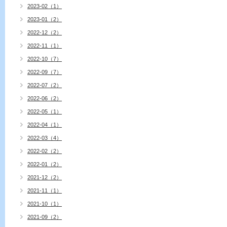
2023-02（1）
2023-01（2）
2022-12（2）
2022-11（1）
2022-10（7）
2022-09（7）
2022-07（2）
2022-06（2）
2022-05（1）
2022-04（1）
2022-03（4）
2022-02（2）
2022-01（2）
2021-12（2）
2021-11（1）
2021-10（1）
2021-09（2）