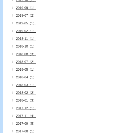
2019-10（2）
2019-09（1）
2019-07（2）
2019-05（1）
2019-02（1）
2018-11（1）
2018-10（1）
2018-08（3）
2018-07（2）
2018-05（1）
2018-04（1）
2018-03（1）
2018-02（2）
2018-01（3）
2017-12（1）
2017-11（4）
2017-09（5）
2017-08（1）