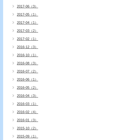
2017-06（3）
2017-05（1）
2017-04（1）
2017-03（2）
2017-02（1）
2016-12（3）
2016-10（1）
2016-08（3）
2016-07（2）
2016-06（1）
2016-05（2）
2016-04（3）
2016-03（1）
2016-02（4）
2016-01（3）
2015-10（2）
2015-09（1）