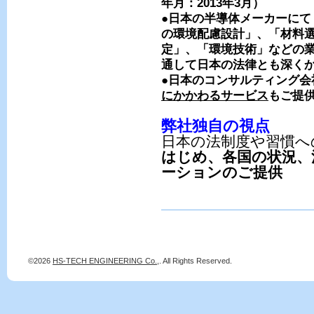
年月：2013年3月）
●日本の半導体メーカーにて
の環境配慮設計」、「材料
定」、「環境技術」などの
通して日本の法律とも深く
●日本のコンサルティング会
にかかわるサービス
もご提
弊社独自の視点
日本の法制度や習慣へ
はじめ、各国の状況、
ーションのご提供
©2026
HS-TECH ENGINEERING Co.,
. All Rights Reserved.