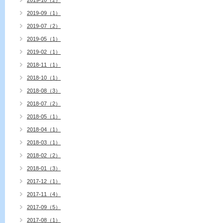
2019-10（2）
2019-09（1）
2019-07（2）
2019-05（1）
2019-02（1）
2018-11（1）
2018-10（1）
2018-08（3）
2018-07（2）
2018-05（1）
2018-04（1）
2018-03（1）
2018-02（2）
2018-01（3）
2017-12（1）
2017-11（4）
2017-09（5）
2017-08（1）