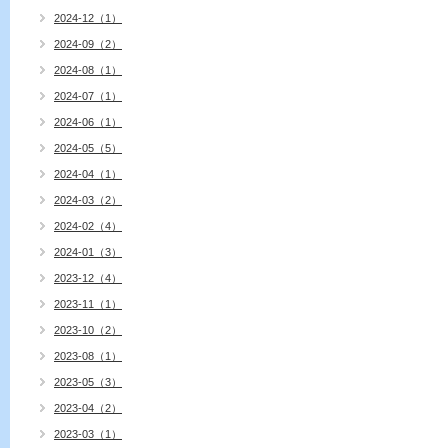
2024-12（1）
2024-09（2）
2024-08（1）
2024-07（1）
2024-06（1）
2024-05（5）
2024-04（1）
2024-03（2）
2024-02（4）
2024-01（3）
2023-12（4）
2023-11（1）
2023-10（2）
2023-08（1）
2023-05（3）
2023-04（2）
2023-03（1）