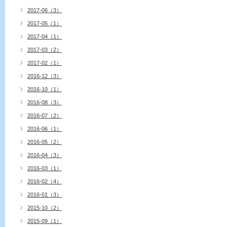
2017-06（3）
2017-05（1）
2017-04（1）
2017-03（2）
2017-02（1）
2016-12（3）
2016-10（1）
2016-08（3）
2016-07（2）
2016-06（1）
2016-05（2）
2016-04（3）
2016-03（1）
2016-02（4）
2016-01（3）
2015-10（2）
2015-09（1）