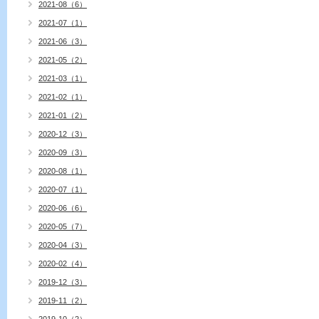
2021-08（6）
2021-07（1）
2021-06（3）
2021-05（2）
2021-03（1）
2021-02（1）
2021-01（2）
2020-12（3）
2020-09（3）
2020-08（1）
2020-07（1）
2020-06（6）
2020-05（7）
2020-04（3）
2020-02（4）
2019-12（3）
2019-11（2）