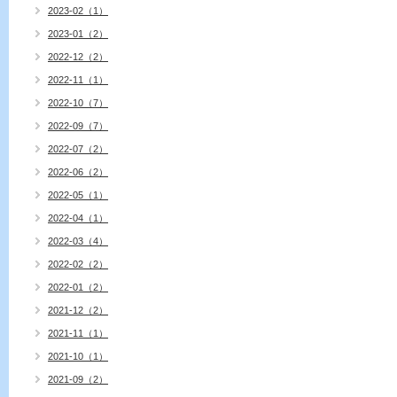
2023-02（1）
2023-01（2）
2022-12（2）
2022-11（1）
2022-10（7）
2022-09（7）
2022-07（2）
2022-06（2）
2022-05（1）
2022-04（1）
2022-03（4）
2022-02（2）
2022-01（2）
2021-12（2）
2021-11（1）
2021-10（1）
2021-09（2）