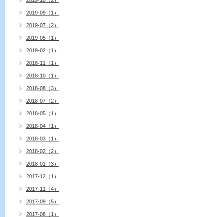
2019-10（2）
2019-09（1）
2019-07（2）
2019-05（1）
2019-02（1）
2018-11（1）
2018-10（1）
2018-08（3）
2018-07（2）
2018-05（1）
2018-04（1）
2018-03（1）
2018-02（2）
2018-01（3）
2017-12（1）
2017-11（4）
2017-09（5）
2017-08（1）