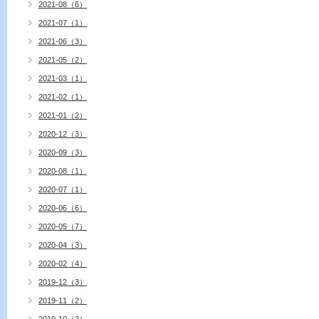
2021-08（6）
2021-07（1）
2021-06（3）
2021-05（2）
2021-03（1）
2021-02（1）
2021-01（2）
2020-12（3）
2020-09（3）
2020-08（1）
2020-07（1）
2020-06（6）
2020-05（7）
2020-04（3）
2020-02（4）
2019-12（3）
2019-11（2）