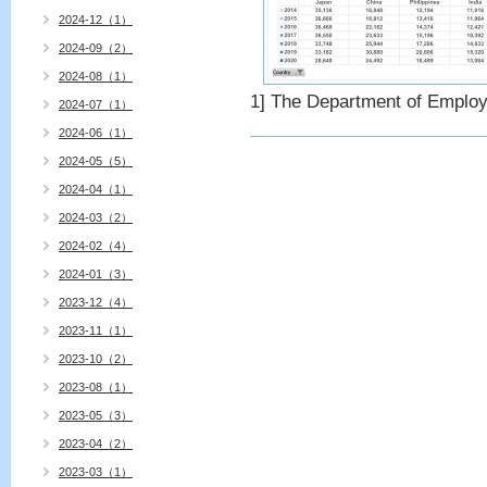
2024-12（1）
2024-09（2）
2024-08（1）
1] The Department of Employ
2024-07（1）
2024-06（1）
2024-05（5）
2024-04（1）
2024-03（2）
2024-02（4）
2024-01（3）
2023-12（4）
2023-11（1）
2023-10（2）
2023-08（1）
2023-05（3）
2023-04（2）
2023-03（1）