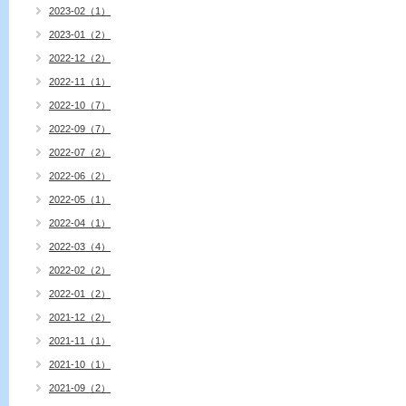
2023-02（1）
2023-01（2）
2022-12（2）
2022-11（1）
2022-10（7）
2022-09（7）
2022-07（2）
2022-06（2）
2022-05（1）
2022-04（1）
2022-03（4）
2022-02（2）
2022-01（2）
2021-12（2）
2021-11（1）
2021-10（1）
2021-09（2）