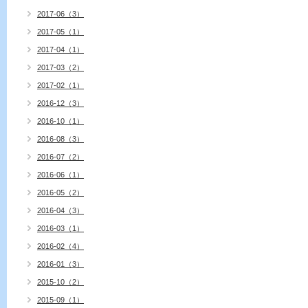
2017-06（3）
2017-05（1）
2017-04（1）
2017-03（2）
2017-02（1）
2016-12（3）
2016-10（1）
2016-08（3）
2016-07（2）
2016-06（1）
2016-05（2）
2016-04（3）
2016-03（1）
2016-02（4）
2016-01（3）
2015-10（2）
2015-09（1）