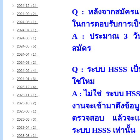
2024-12（1）
Q :
หลังจากสมัครแล
2024-09（2）
ในการตอบรับการเป็
2024-08（1）
2024-07（1）
A :
ประมาณ
3
ว
2024-06（1）
สมัคร
2024-05（5）
2024-04（1）
2024-03（2）
Q :
ระบบ
HSSS
เป
2024-02（4）
2024-01（3）
ใช่ใหม
2023-12（4）
A :
ไม่ใช่
ระบบ
HS
2023-11（1）
2023-10（2）
งานจะเข้ามาดึงข้อมู
2023-08（1）
ตรวจสอบ แล้วจะแจ้
2023-05（3）
2023-04（2）
ระบบ
HSSS
เท่านั้น
2023-03（1）