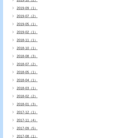
2019-10（2）
2019-09（1）
2019-07（2）
2019-05（1）
2019-02（1）
2018-11（1）
2018-10（1）
2018-08（3）
2018-07（2）
2018-05（1）
2018-04（1）
2018-03（1）
2018-02（2）
2018-01（3）
2017-12（1）
2017-11（4）
2017-09（5）
2017-08（1）