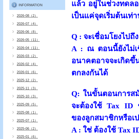
แล้ว อยู่ในช่วงทดลอ
INFORMATION
เป็นแค่จุดเริ่มต้นเท่าน
2026-08（2）
2026-07（4）
2026-06（8）
Q :
จะเชื่อมโยงไปถ
2026-05（11）
A :
ณ ตอนนี้ยังไม่
2026-04（11）
2026-03（2）
อนาคตอาจจะเกิดขึ้
2026-02（4）
ตกลงกันได้
2026-01（6）
2025-12（2）
2025-11（3）
Q:
ในขั้นตอนการส
2025-10（3）
จะต้องใช้
Tax ID
2025-09（5）
2025-08（1）
ของลูกสมาชิกหรือเป
2025-07（1）
A :
ใช่ ต้องใช้
Tax I
2025-06（2）
2025-01（6）