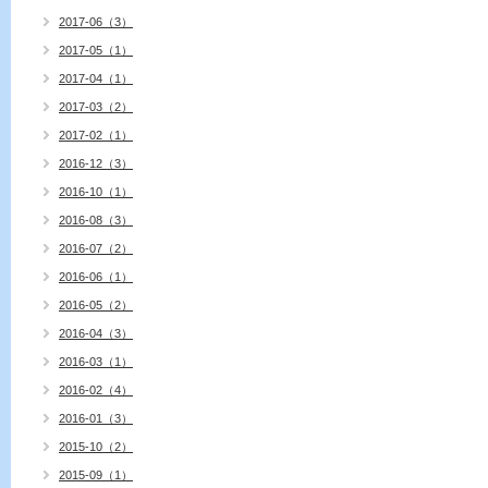
2017-06（3）
2017-05（1）
2017-04（1）
2017-03（2）
2017-02（1）
2016-12（3）
2016-10（1）
2016-08（3）
2016-07（2）
2016-06（1）
2016-05（2）
2016-04（3）
2016-03（1）
2016-02（4）
2016-01（3）
2015-10（2）
2015-09（1）