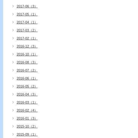
2017-06（3）
2017-05（1）
2017-04（1）
2017-03（2）
2017-02（1）
2016-12（3）
2016-10（1）
2016-08（3）
2016-07（2）
2016-06（1）
2016-05（2）
2016-04（3）
2016-03（1）
2016-02（4）
2016-01（3）
2015-10（2）
2015-09（1）