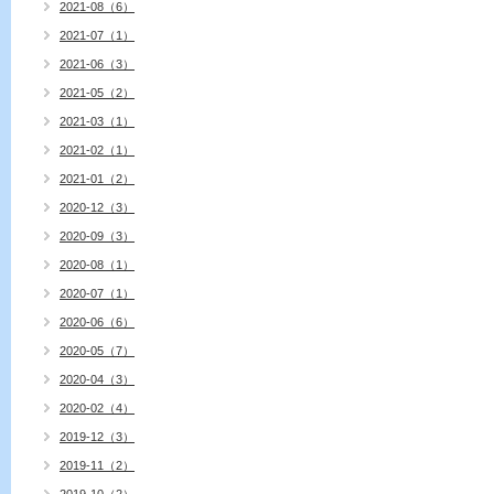
2021-08（6）
2021-07（1）
2021-06（3）
2021-05（2）
2021-03（1）
2021-02（1）
2021-01（2）
2020-12（3）
2020-09（3）
2020-08（1）
2020-07（1）
2020-06（6）
2020-05（7）
2020-04（3）
2020-02（4）
2019-12（3）
2019-11（2）