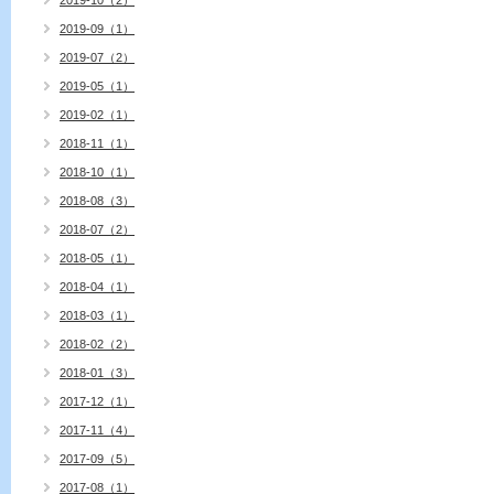
2019-10（2）
2019-09（1）
2019-07（2）
2019-05（1）
2019-02（1）
2018-11（1）
2018-10（1）
2018-08（3）
2018-07（2）
2018-05（1）
2018-04（1）
2018-03（1）
2018-02（2）
2018-01（3）
2017-12（1）
2017-11（4）
2017-09（5）
2017-08（1）