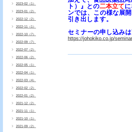
2023-02（1）
ト）』との
二本立て
に
ンでは、この様な展開
2023-01（2）
引き出します。
2022-12（2）
2022-11（1）
セミナーの申し込みは
2022-10（7）
https://johokiko.co.jp/semi
2022-09（7）
2022-07（2）
2022-06（2）
2022-05（1）
2022-04（1）
2022-03（4）
2022-02（2）
2022-01（2）
2021-12（2）
2021-11（1）
2021-10（1）
2021-09（2）