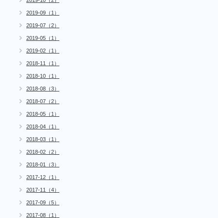
2019-10（2）
2019-09（1）
2019-07（2）
2019-05（1）
2019-02（1）
2018-11（1）
2018-10（1）
2018-08（3）
2018-07（2）
2018-05（1）
2018-04（1）
2018-03（1）
2018-02（2）
2018-01（3）
2017-12（1）
2017-11（4）
2017-09（5）
2017-08（1）