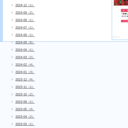
2024-12（1）
2024-09（2）
2024-08（1）
2024-07（1）
2024-06（1）
2024-05（5）
2024-04（1）
2024-03（2）
2024-02（4）
2024-01（3）
2023-12（4）
2023-11（1）
2023-10（2）
2023-08（1）
2023-05（3）
2023-04（2）
2023-03（1）