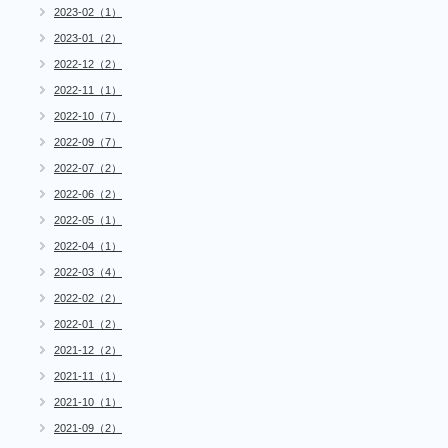
2023-02（1）
2023-01（2）
2022-12（2）
2022-11（1）
2022-10（7）
2022-09（7）
2022-07（2）
2022-06（2）
2022-05（1）
2022-04（1）
2022-03（4）
2022-02（2）
2022-01（2）
2021-12（2）
2021-11（1）
2021-10（1）
2021-09（2）