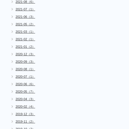
2021-08（6）
2021-07（1）
2021-06（3）
2021-05（2）
2021-03（1）
2021-02（1）
2021-01（2）
2020-12（3）
2020-09（3）
2020-08（1）
2020-07（1）
2020-06（6）
2020-05（7）
2020-04（3）
2020-02（4）
2019-12（3）
2019-11（2）