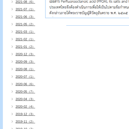
2021-08（6）
2021-07（1）
2021-06（3）
2021-05（2）
2021-03（1）
2021-02（1）
2021-01（2）
2020-12（3）
2020-09（3）
2020-08（1）
2020-07（1）
2020-06（6）
2020-05（7）
2020-04（3）
2020-02（4）
2019-12（3）
2019-11（2）