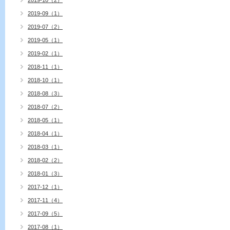
2019-10（2）
2019-09（1）
2019-07（2）
2019-05（1）
2019-02（1）
2018-11（1）
2018-10（1）
2018-08（3）
2018-07（2）
2018-05（1）
2018-04（1）
2018-03（1）
2018-02（2）
2018-01（3）
2017-12（1）
2017-11（4）
2017-09（5）
2017-08（1）