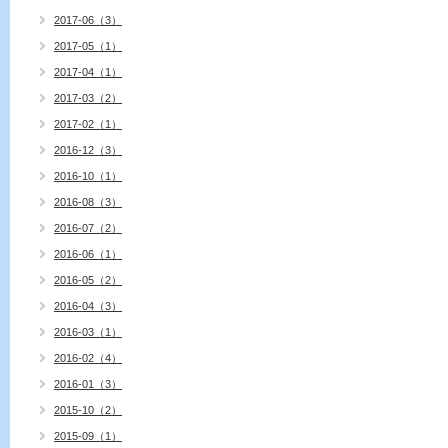
2017-06（3）
2017-05（1）
2017-04（1）
2017-03（2）
2017-02（1）
2016-12（3）
2016-10（1）
2016-08（3）
2016-07（2）
2016-06（1）
2016-05（2）
2016-04（3）
2016-03（1）
2016-02（4）
2016-01（3）
2015-10（2）
2015-09（1）