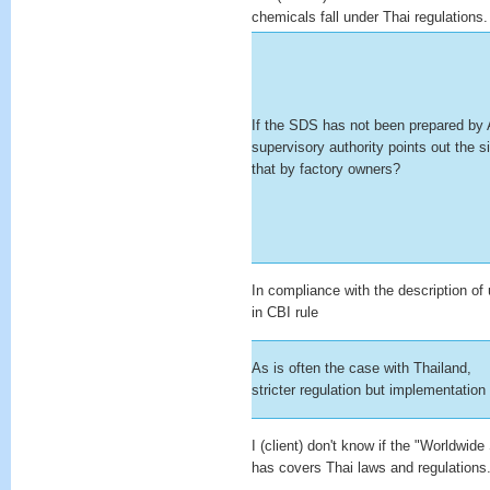
chemicals fall under Thai regulations.
If the SDS has not been prepared by A
supervisory authority points out the si
that by factory owners?
In compliance with the description of
in CBI rule
As is often the case with Thailand,
stricter regulation but implementation
I (client) don't know if the "Worldw
has covers Thai laws and regulations