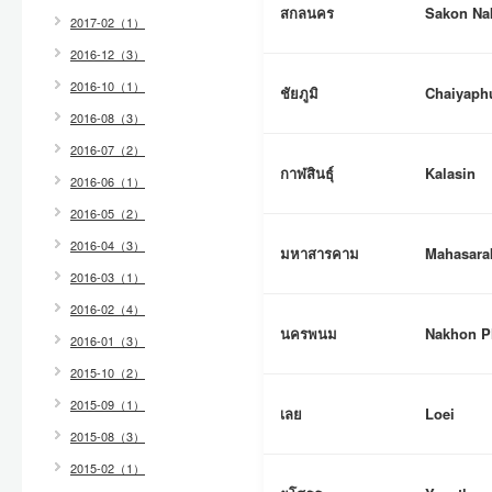
สกลนคร
Sakon Na
2017-02（1）
2016-12（3）
2016-10（1）
ชัยภูมิ
Chaiyap
2016-08（3）
2016-07（2）
กาฬสินธุ์
Kalasin
2016-06（1）
2016-05（2）
2016-04（3）
มหาสารคาม
Mahasar
2016-03（1）
2016-02（4）
นครพนม
Nakhon 
2016-01（3）
2015-10（2）
2015-09（1）
เลย
Loei
2015-08（3）
2015-02（1）