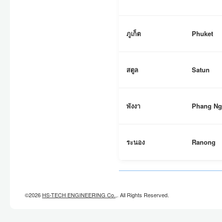
ภูเก็ต
Phuket
สตูล
Satun
พังงา
Phang Ng
ระนอง
Ranong
©2026
HS-TECH ENGINEERING Co.,
. All Rights Reserved.