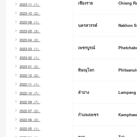
เชียงราย
Chiang R
2023-11（1）
2023-10（2）
2023-08（1）
นครสวรรค์
Nakhon 
2023-05（3）
2023-04（2）
เพชรบูรณ์
Phetchab
2023-03（1）
2023-02（1）
2023-01（2）
พิษณุโลก
Phitsanul
2022-12（2）
2022-11（1）
ลำปาง
Lampang
2022-10（7）
2022-09（7）
2022-07（2）
กำแพงเพชร
Kamphaen
2022-06（2）
2022-05（1）
ตาก
Tak