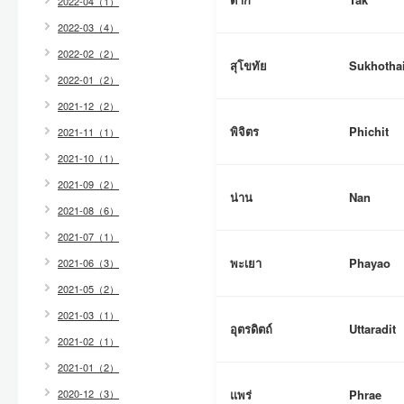
2022-04（1）
2022-03（4）
2022-02（2）
สุโขทัย
Sukhotha
2022-01（2）
2021-12（2）
พิจิตร
Phichit
2021-11（1）
2021-10（1）
2021-09（2）
น่าน
Nan
2021-08（6）
2021-07（1）
พะเยา
Phayao
2021-06（3）
2021-05（2）
2021-03（1）
อุตรดิตถ์
Uttaradit
2021-02（1）
2021-01（2）
2020-12（3）
แพร่
Phrae