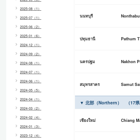
2025-08（1）
นนทบุรี
Nonthabu
2025-07（1）
2025-06（2）
2025-01（6）
ปทุมธานี
Pathum T
2024-12（1）
2024-09（2）
นครปฐม
Nakhon P
2024-08（1）
2024-07（1）
2024-06（1）
สมุทรสาคร
Samut Sa
2024-05（5）
2024-04（1）
▼ 北部（Northern） （17
2024-03（2）
2024-02（4）
เชียงใหม่
Chiang M
2024-01（3）
2023-12（4）