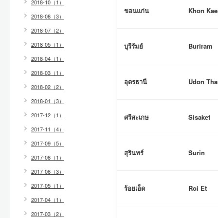
2018-10（1）
ขอนแก่น
Khon Kae
2018-08（3）
2018-07（2）
2018-05（1）
บุรีรัมย์
Buriram
2018-04（1）
2018-03（1）
อุดรธานี
Udon Tha
2018-02（2）
2018-01（3）
2017-12（1）
ศรีสะเกษ
Sisaket
2017-11（4）
2017-09（5）
สุรินทร์
Surin
2017-08（1）
2017-06（3）
2017-05（1）
ร้อยเอ็ด
Roi Et
2017-04（1）
2017-03（2）