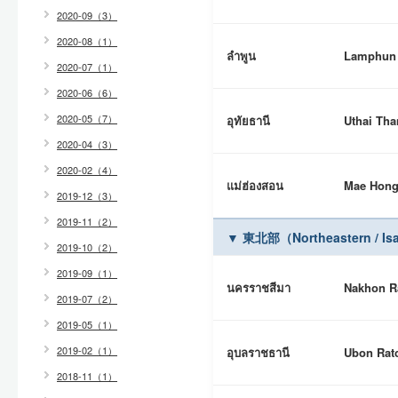
2020-09（3）
2020-08（1）
ลำพูน
Lamphun
2020-07（1）
2020-06（6）
2020-05（7）
อุทัยธานี
Uthai Tha
2020-04（3）
2020-02（4）
แม่ฮ่องสอน
Mae Hong
2019-12（3）
2019-11（2）
▼ 東北部（Northeastern / 
2019-10（2）
2019-09（1）
นครราชสีมา
Nakhon R
2019-07（2）
2019-05（1）
2019-02（1）
อุบลราชธานี
Ubon Rat
2018-11（1）