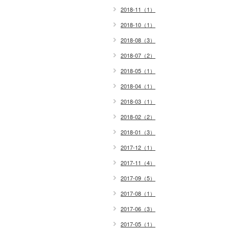
2018-11（1）
2018-10（1）
2018-08（3）
2018-07（2）
2018-05（1）
2018-04（1）
2018-03（1）
2018-02（2）
2018-01（3）
2017-12（1）
2017-11（4）
2017-09（5）
2017-08（1）
2017-06（3）
2017-05（1）