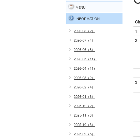
MENU
INFORMATION
Ch
2026-08（2）
1
2
2026-07（4）
2026-06（8）
2026-05（11）
2026-04（11）
2026-03（2）
3
2026-02（4）
2026-01（6）
2025-12（2）
2025-11（3）
2025-10（3）
2025-09（5）