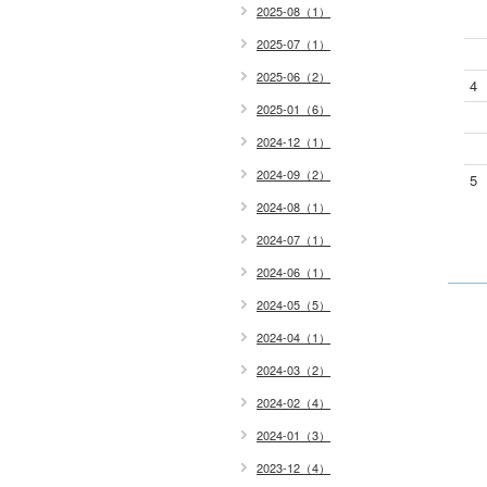
2025-08（1）
2025-07（1）
2025-06（2）
4
2025-01（6）
2024-12（1）
2024-09（2）
5
2024-08（1）
2024-07（1）
2024-06（1）
2024-05（5）
2024-04（1）
2024-03（2）
2024-02（4）
2024-01（3）
2023-12（4）