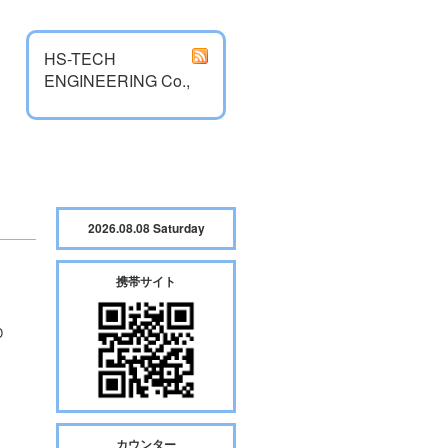
HS-TECH
ENGINEERING Co.,
2026.08.08 Saturday
携帯サイト
D
カウンター