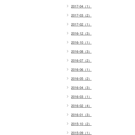
2017-04（1）
2017-03（2）
2017-02（1）
2016-12（3）
2016-10（1）
2016-08（3）
2016-07（2）
2016-06（1）
2016-05（2）
2016-04（3）
2016-03（1）
2016-02（4）
2016-01（3）
2015-10（2）
2015-09（1）