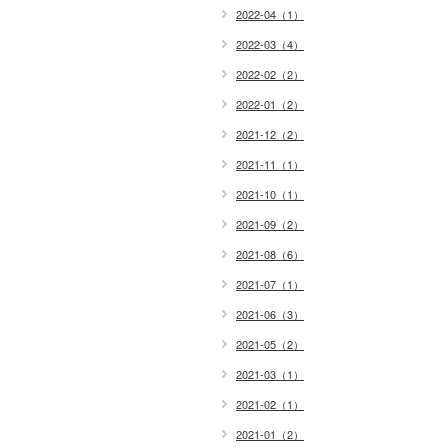
2022-04（1）
2022-03（4）
2022-02（2）
2022-01（2）
2021-12（2）
2021-11（1）
2021-10（1）
2021-09（2）
2021-08（6）
2021-07（1）
2021-06（3）
2021-05（2）
2021-03（1）
2021-02（1）
2021-01（2）