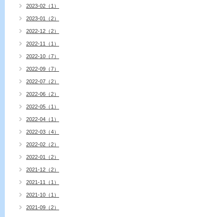
2023-02（1）
2023-01（2）
2022-12（2）
2022-11（1）
2022-10（7）
2022-09（7）
2022-07（2）
2022-06（2）
2022-05（1）
2022-04（1）
2022-03（4）
2022-02（2）
2022-01（2）
2021-12（2）
2021-11（1）
2021-10（1）
2021-09（2）