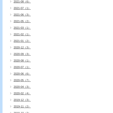
2021-08（6）
2021-07（1）
2021-06（3）
2021-05（2）
2021-03（1）
2021-02（1）
2021-01（2）
2020-12（3）
2020-09（3）
2020-08（1）
2020-07（1）
2020-06（6）
2020-05（7）
2020-04（3）
2020-02（4）
2019-12（3）
2019-11（2）