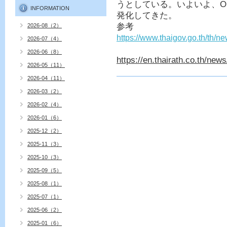
うとしている。いよいよ、
O
INFORMATION
発化してきた。
参考
2026-08（2）
https://www.thaigov.go.th/th/
2026-07（4）
2026-06（8）
https://en.thairath.co.th/news
2026-05（11）
2026-04（11）
2026-03（2）
2026-02（4）
2026-01（6）
2025-12（2）
2025-11（3）
2025-10（3）
2025-09（5）
2025-08（1）
2025-07（1）
2025-06（2）
2025-01（6）