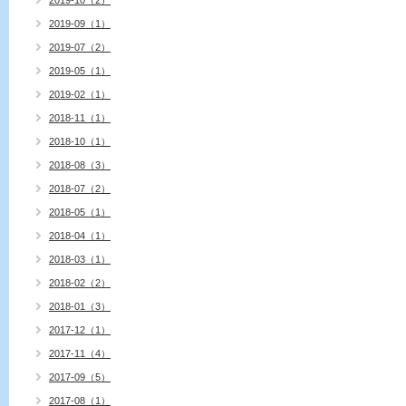
2019-10（2）
2019-09（1）
2019-07（2）
2019-05（1）
2019-02（1）
2018-11（1）
2018-10（1）
2018-08（3）
2018-07（2）
2018-05（1）
2018-04（1）
2018-03（1）
2018-02（2）
2018-01（3）
2017-12（1）
2017-11（4）
2017-09（5）
2017-08（1）