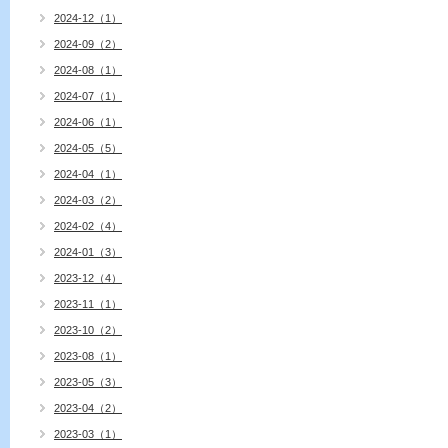
2024-12（1）
2024-09（2）
2024-08（1）
2024-07（1）
2024-06（1）
2024-05（5）
2024-04（1）
2024-03（2）
2024-02（4）
2024-01（3）
2023-12（4）
2023-11（1）
2023-10（2）
2023-08（1）
2023-05（3）
2023-04（2）
2023-03（1）