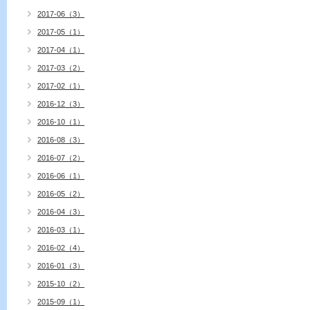
2017-06（3）
2017-05（1）
2017-04（1）
2017-03（2）
2017-02（1）
2016-12（3）
2016-10（1）
2016-08（3）
2016-07（2）
2016-06（1）
2016-05（2）
2016-04（3）
2016-03（1）
2016-02（4）
2016-01（3）
2015-10（2）
2015-09（1）