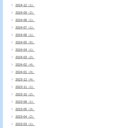
2024-12（1）
2024-09（2）
2024-08（1）
2024-07（1）
2024-06（1）
2024-05（5）
2024-04（1）
2024-03（2）
2024-02（4）
2024-01（3）
2023-12（4）
2023-11（1）
2023-10（2）
2023-08（1）
2023-05（3）
2023-04（2）
2023-03（1）