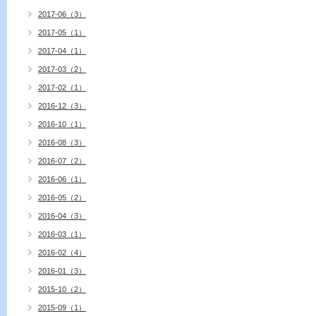
2017-06（3）
2017-05（1）
2017-04（1）
2017-03（2）
2017-02（1）
2016-12（3）
2016-10（1）
2016-08（3）
2016-07（2）
2016-06（1）
2016-05（2）
2016-04（3）
2016-03（1）
2016-02（4）
2016-01（3）
2015-10（2）
2015-09（1）