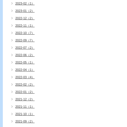
2023-02（1）
2023-01（2）
2022-12（2）
2022-11（1）
2022-10（7）
2022-09（7）
2022-07（2）
2022-06（2）
2022-05（1）
2022-04（1）
2022-03（4）
2022-02（2）
2022-01（2）
2021-12（2）
2021-11（1）
2021-10（1）
2021-09（2）