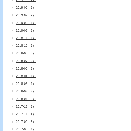
2019-10（2）
2019-09（1）
2019-07（2）
2019-05（1）
2019-02（1）
2018-11（1）
2018-10（1）
2018-08（3）
2018-07（2）
2018-05（1）
2018-04（1）
2018-03（1）
2018-02（2）
2018-01（3）
2017-12（1）
2017-11（4）
2017-09（5）
2017-08（1）