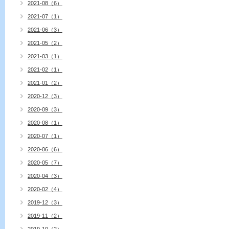
2021-08（6）
2021-07（1）
2021-06（3）
2021-05（2）
2021-03（1）
2021-02（1）
2021-01（2）
2020-12（3）
2020-09（3）
2020-08（1）
2020-07（1）
2020-06（6）
2020-05（7）
2020-04（3）
2020-02（4）
2019-12（3）
2019-11（2）