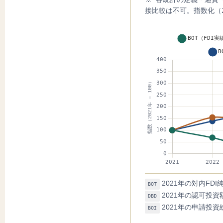
接比較は不可。指数化（2
2021年の対内FD
BOT
2021年の認可投資
DBD
2021年の申請投資
BOI