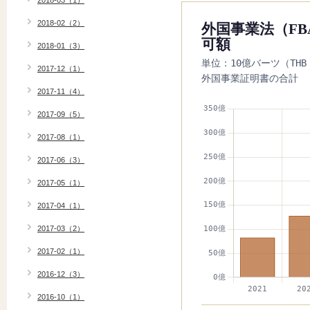
2018-03（1）
2018-02（2）
外国事業法（F
可額
2018-01（3）
単位：10億バーツ（THB
2017-12（1）
外国事業証明書の合計
2017-11（4）
2017-09（5）
2017-08（1）
2017-06（3）
2017-05（1）
2017-04（1）
2017-03（2）
2017-02（1）
2016-12（3）
2016-10（1）