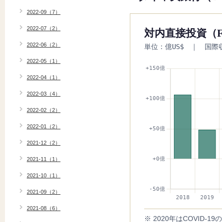
2022-09（7）
2022-07（2）
対内直接投資（F
2022-06（2）
単位：億US$ ｜ 国際
2022-05（1）
2022-04（1）
2022-03（4）
2022-02（2）
2022-01（2）
2021-12（2）
2021-11（1）
2021-10（1）
2021-09（2）
2021-08（6）
※ 2020年はCOVID