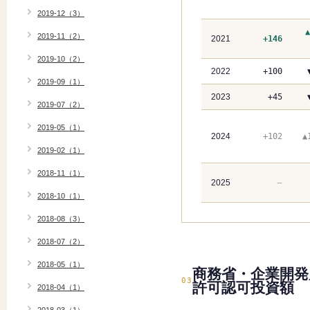
2019-12（3）
2019-11（2）
2021
+146
2019-10（2）
2022
+100
2019-09（1）
2023
+45
2019-07（2）
2019-05（1）
2024
+102
▲
2019-02（1）
2018-11（1）
2025
—
2018-10（1）
2018-08（3）
2018-07（2）
2018-05（1）
商務省・企業開発
03
許可認可投資額
2018-04（1）