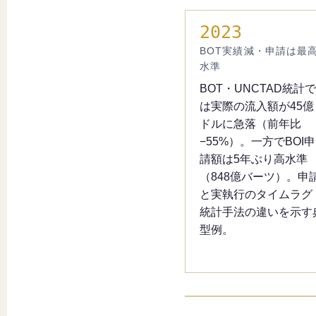
2023
BOT実績減・申請は最
水準
BOT・UNCTAD統計で
は実際の流入額が45億
ドルに急落（前年比
−55%）。一方でBOI申
請額は5年ぶり高水準
（848億バーツ）。申
と実執行のタイムラグ
統計手法の違いを示す
型例。