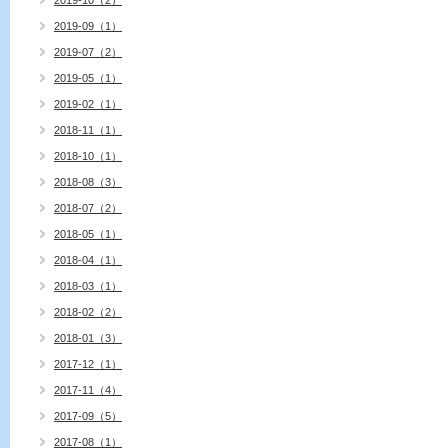
2019-10（2）
2019-09（1）
2019-07（2）
2019-05（1）
2019-02（1）
2018-11（1）
2018-10（1）
2018-08（3）
2018-07（2）
2018-05（1）
2018-04（1）
2018-03（1）
2018-02（2）
2018-01（3）
2017-12（1）
2017-11（4）
2017-09（5）
2017-08（1）