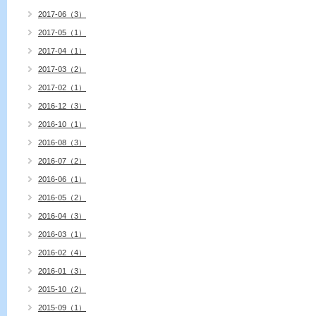
2017-06（3）
2017-05（1）
2017-04（1）
2017-03（2）
2017-02（1）
2016-12（3）
2016-10（1）
2016-08（3）
2016-07（2）
2016-06（1）
2016-05（2）
2016-04（3）
2016-03（1）
2016-02（4）
2016-01（3）
2015-10（2）
2015-09（1）