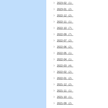
2023-02（1）
2023-01（2）
2022-12（2）
2022-11（1）
2022-10（7）
2022-09（7）
2022-07（2）
2022-06（2）
2022-05（1）
2022-04（1）
2022-03（4）
2022-02（2）
2022-01（2）
2021-12（2）
2021-11（1）
2021-10（1）
2021-09（2）