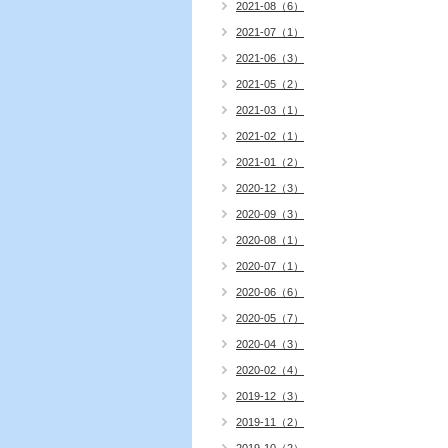
2021-08（6）
2021-07（1）
2021-06（3）
2021-05（2）
2021-03（1）
2021-02（1）
2021-01（2）
2020-12（3）
2020-09（3）
2020-08（1）
2020-07（1）
2020-06（6）
2020-05（7）
2020-04（3）
2020-02（4）
2019-12（3）
2019-11（2）