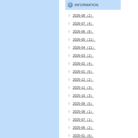
INFORMATION
2026-08（2）
2026-07（4）
2026-06（8）
2026-05（11）
2026-04（11）
2026-03（2）
2026-02（4）
2026-01（6）
2025-12（2）
2025-11（3）
2025-10（3）
2025-09（5）
2025-08（1）
2025-07（1）
2025-06（2）
2025-01（6）