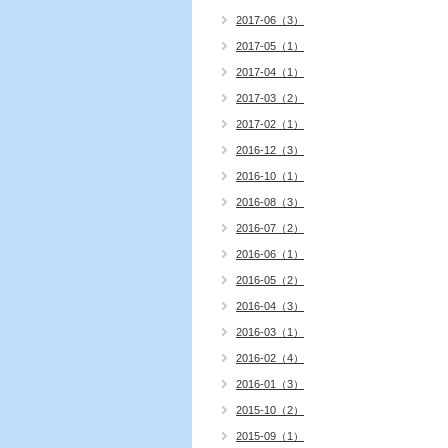
2017-06（3）
2017-05（1）
2017-04（1）
2017-03（2）
2017-02（1）
2016-12（3）
2016-10（1）
2016-08（3）
2016-07（2）
2016-06（1）
2016-05（2）
2016-04（3）
2016-03（1）
2016-02（4）
2016-01（3）
2015-10（2）
2015-09（1）