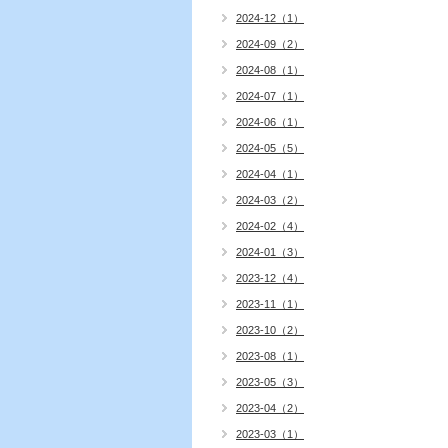
2024-12（1）
2024-09（2）
2024-08（1）
2024-07（1）
2024-06（1）
2024-05（5）
2024-04（1）
2024-03（2）
2024-02（4）
2024-01（3）
2023-12（4）
2023-11（1）
2023-10（2）
2023-08（1）
2023-05（3）
2023-04（2）
2023-03（1）