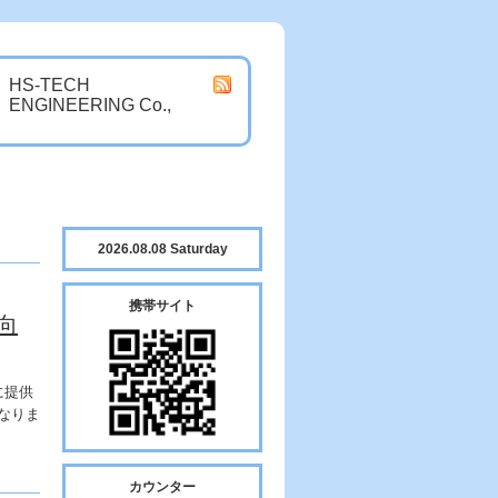
HS-TECH
ENGINEERING Co.,
2026.08.08 Saturday
携帯サイト
向
に提供
なりま
カウンター