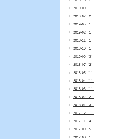
2019-10（2）
2019-09（1）
2019-07（2）
2019-05（1）
2019-02（1）
2018-11（1）
2018-10（1）
2018-08（3）
2018-07（2）
2018-05（1）
2018-04（1）
2018-03（1）
2018-02（2）
2018-01（3）
2017-12（1）
2017-11（4）
2017-09（5）
2017-08（1）