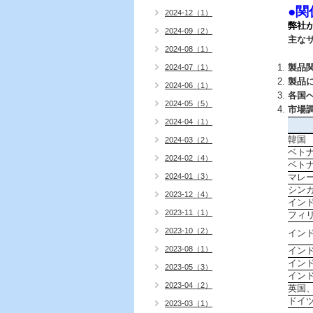
●関
2024-12（1）
弊社
2024-09（2）
主な
2024-08（1）
製品
2024-07（1）
製品
2024-06（1）
各国
2024-05（5）
市場
2024-04（1）
韓国
2024-03（2）
ベト
2024-02（4）
ベト
2024-01（3）
マレ
シン
2023-12（4）
イン
2023-11（1）
フィ
2023-10（2）
イン
2023-08（1）
イン
イン
2023-05（3）
イン
2023-04（2）
英国
ドイ
2023-03（1）