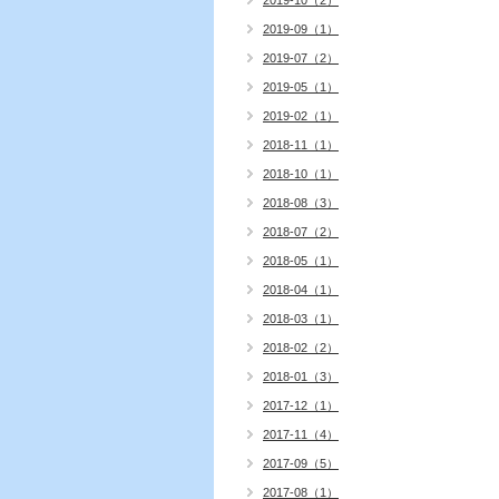
2019-10（2）
2019-09（1）
2019-07（2）
2019-05（1）
2019-02（1）
2018-11（1）
2018-10（1）
2018-08（3）
2018-07（2）
2018-05（1）
2018-04（1）
2018-03（1）
2018-02（2）
2018-01（3）
2017-12（1）
2017-11（4）
2017-09（5）
2017-08（1）