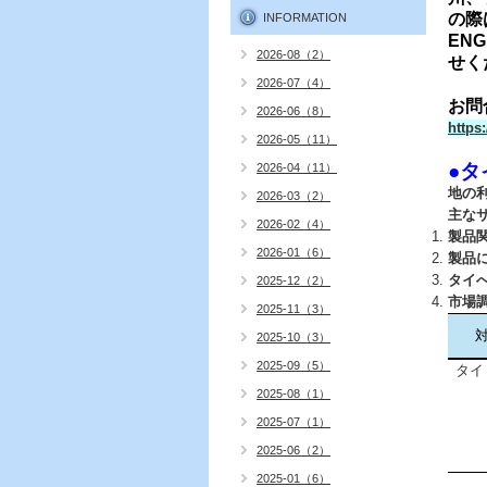
の際
INFORMATION
ENG
2026-08（2）
せく
2026-07（4）
お問
2026-06（8）
https
2026-05（11）
●タ
2026-04（11）
地の
2026-03（2）
主な
2026-02（4）
製品
2026-01（6）
製品
タイ
2025-12（2）
市場
2025-11（3）
2025-10（3）
2025-09（5）
タイ
2025-08（1）
2025-07（1）
2025-06（2）
2025-01（6）