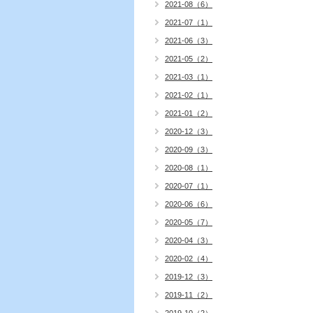
2021-08（6）
2021-07（1）
2021-06（3）
2021-05（2）
2021-03（1）
2021-02（1）
2021-01（2）
2020-12（3）
2020-09（3）
2020-08（1）
2020-07（1）
2020-06（6）
2020-05（7）
2020-04（3）
2020-02（4）
2019-12（3）
2019-11（2）