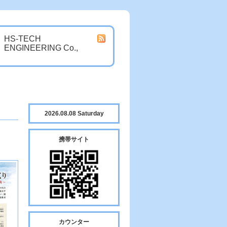
HS-TECH
ENGINEERING Co.,
2026.08.08 Saturday
携帯サイト
カウンター