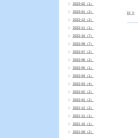
2023-02（1）
2023-01（2）
以上
2022-12（2）
2022-11（1）
2022-10（7）
2022-09（7）
2022-07（2）
2022-06（2）
2022-05（1）
2022-04（1）
2022-03（4）
2022-02（2）
2022-01（2）
2021-12（2）
2021-11（1）
2021-10（1）
2021-09（2）