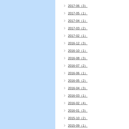
2017-06（3）
2017-05（1）
2017-04（1）
2017-03（2）
2017-02（1）
2016-12（3）
2016-10（1）
2016-08（3）
2016-07（2）
2016-06（1）
2016-05（2）
2016-04（3）
2016-03（1）
2016-02（4）
2016-01（3）
2015-10（2）
2015-09（1）