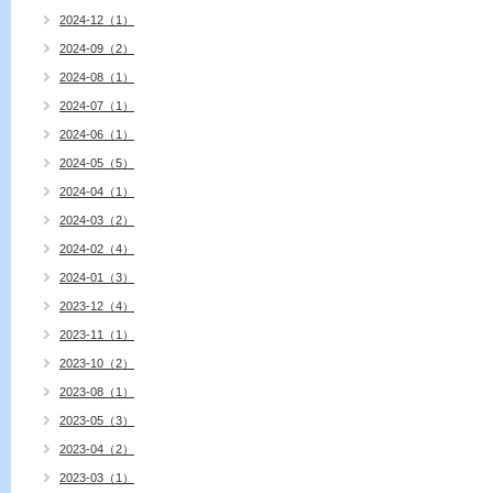
2024-12（1）
2024-09（2）
2024-08（1）
2024-07（1）
2024-06（1）
2024-05（5）
2024-04（1）
2024-03（2）
2024-02（4）
2024-01（3）
2023-12（4）
2023-11（1）
2023-10（2）
2023-08（1）
2023-05（3）
2023-04（2）
2023-03（1）