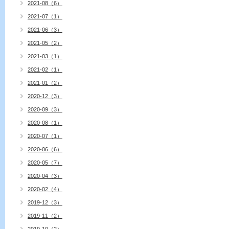
2021-08（6）
2021-07（1）
2021-06（3）
2021-05（2）
2021-03（1）
2021-02（1）
2021-01（2）
2020-12（3）
2020-09（3）
2020-08（1）
2020-07（1）
2020-06（6）
2020-05（7）
2020-04（3）
2020-02（4）
2019-12（3）
2019-11（2）