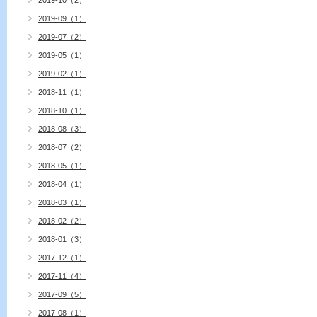
2019-10（2）
2019-09（1）
2019-07（2）
2019-05（1）
2019-02（1）
2018-11（1）
2018-10（1）
2018-08（3）
2018-07（2）
2018-05（1）
2018-04（1）
2018-03（1）
2018-02（2）
2018-01（3）
2017-12（1）
2017-11（4）
2017-09（5）
2017-08（1）