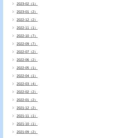
2023-02（1）
2023-01（2）
2022-12（2）
2022-11（1）
2022-10（7）
2022-09（7）
2022-07（2）
2022-06（2）
2022-05（1）
2022-04（1）
2022-03（4）
2022-02（2）
2022-01（2）
2021-12（2）
2021-11（1）
2021-10（1）
2021-09（2）