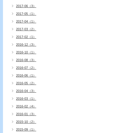
2017-06（3）
2017-05（1）
2017-04（1）
2017-03（2）
2017-02（1）
2016-12（3）
2016-10（1）
2016-08（3）
2016-07（2）
2016-06（1）
2016-05（2）
2016-04（3）
2016-03（1）
2016-02（4）
2016-01（3）
2015-10（2）
2015-09（1）