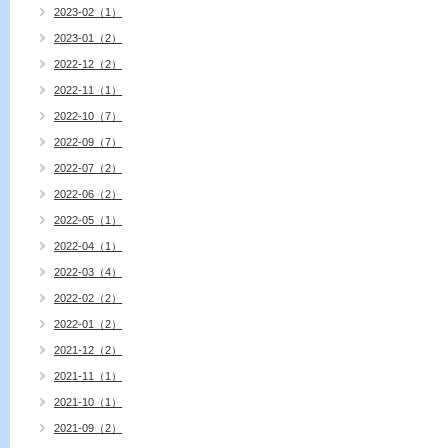
2023-02（1）
2023-01（2）
2022-12（2）
2022-11（1）
2022-10（7）
2022-09（7）
2022-07（2）
2022-06（2）
2022-05（1）
2022-04（1）
2022-03（4）
2022-02（2）
2022-01（2）
2021-12（2）
2021-11（1）
2021-10（1）
2021-09（2）