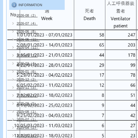
INFORMATION
2026-08（2）
2026-07（4）
2026-06（8）
2026-05（11）
2026-04（11）
2026-03（2）
2026-02（4）
2026-01（6）
2025-12（2）
2025-11（3）
2025-10（3）
2025-09（5）
2025-08（1）
2025-07（1）
2025-06（2）
2025-01（6）