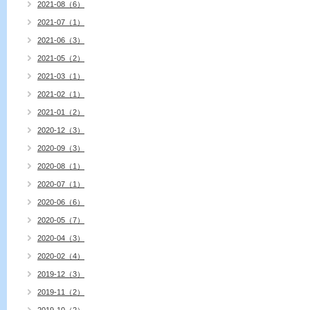
2021-08（6）
2021-07（1）
2021-06（3）
2021-05（2）
2021-03（1）
2021-02（1）
2021-01（2）
2020-12（3）
2020-09（3）
2020-08（1）
2020-07（1）
2020-06（6）
2020-05（7）
2020-04（3）
2020-02（4）
2019-12（3）
2019-11（2）