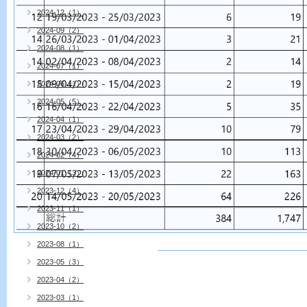
2024-12（1）
2024-09（2）
2024-08（1）
2024-07（1）
2024-06（1）
2024-05（5）
2024-04（1）
2024-03（2）
2024-02（4）
2024-01（3）
2023-12（4）
2023-11（1）
2023-10（2）
2023-08（1）
2023-05（3）
2023-04（2）
2023-03（1）