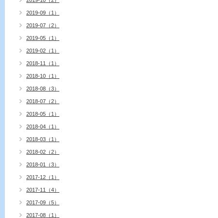
2019-10（2）
2019-09（1）
2019-07（2）
2019-05（1）
2019-02（1）
2018-11（1）
2018-10（1）
2018-08（3）
2018-07（2）
2018-05（1）
2018-04（1）
2018-03（1）
2018-02（2）
2018-01（3）
2017-12（1）
2017-11（4）
2017-09（5）
2017-08（1）