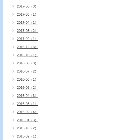
2017-06（3）
2017-05（1）
2017-04（1）
2017-03（2）
2017-02（1）
2016-12（3）
2016-10（1）
2016-08（3）
2016-07（2）
2016-06（1）
2016-05（2）
2016-04（3）
2016-03（1）
2016-02（4）
2016-01（3）
2015-10（2）
2015-09（1）