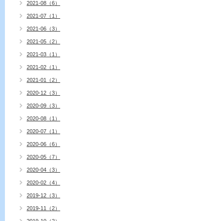
2021-08（6）
2021-07（1）
2021-06（3）
2021-05（2）
2021-03（1）
2021-02（1）
2021-01（2）
2020-12（3）
2020-09（3）
2020-08（1）
2020-07（1）
2020-06（6）
2020-05（7）
2020-04（3）
2020-02（4）
2019-12（3）
2019-11（2）