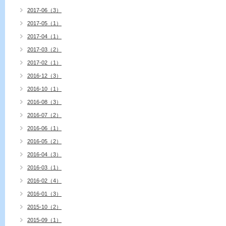
2017-06（3）
2017-05（1）
2017-04（1）
2017-03（2）
2017-02（1）
2016-12（3）
2016-10（1）
2016-08（3）
2016-07（2）
2016-06（1）
2016-05（2）
2016-04（3）
2016-03（1）
2016-02（4）
2016-01（3）
2015-10（2）
2015-09（1）