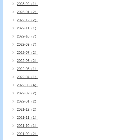
2023-02（1）
2023-01（2）
2022-12（2）
2022-11（1）
2022-10（7）
2022-09（7）
2022-07（2）
2022-06（2）
2022-05（1）
2022-04（1）
2022-03（4）
2022-02（2）
2022-01（2）
2021-12（2）
2021-11（1）
2021-10（1）
2021-09（2）