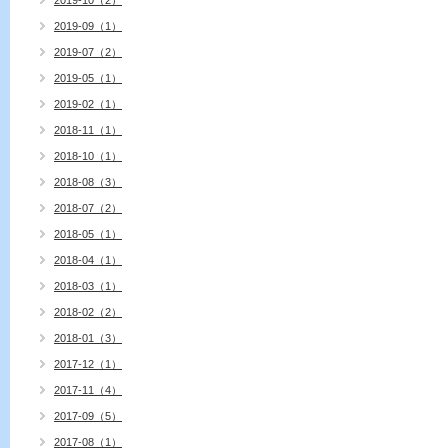
2019-10（2）
2019-09（1）
2019-07（2）
2019-05（1）
2019-02（1）
2018-11（1）
2018-10（1）
2018-08（3）
2018-07（2）
2018-05（1）
2018-04（1）
2018-03（1）
2018-02（2）
2018-01（3）
2017-12（1）
2017-11（4）
2017-09（5）
2017-08（1）