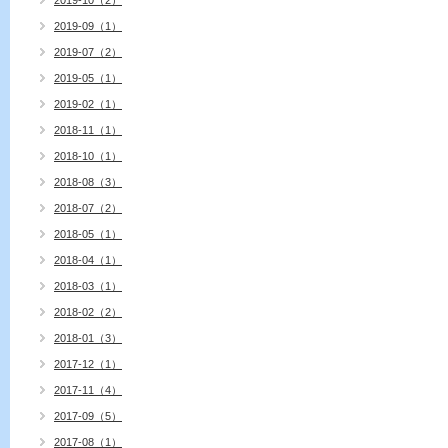
2019-10（2）
2019-09（1）
2019-07（2）
2019-05（1）
2019-02（1）
2018-11（1）
2018-10（1）
2018-08（3）
2018-07（2）
2018-05（1）
2018-04（1）
2018-03（1）
2018-02（2）
2018-01（3）
2017-12（1）
2017-11（4）
2017-09（5）
2017-08（1）