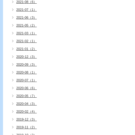
2021-08（6）
2021-07（1）
2021-06（3）
2021-05（2）
2021-03（1）
2021-02（1）
2021-01（2）
2020-12（3）
2020-09（3）
2020-08（1）
2020-07（1）
2020-06（6）
2020-05（7）
2020-04（3）
2020-02（4）
2019-12（3）
2019-11（2）