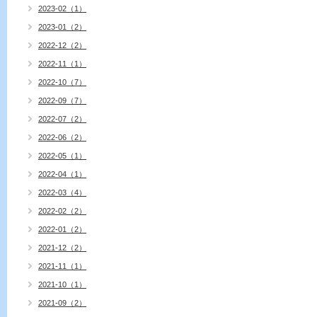
2023-02（1）
2023-01（2）
2022-12（2）
2022-11（1）
2022-10（7）
2022-09（7）
2022-07（2）
2022-06（2）
2022-05（1）
2022-04（1）
2022-03（4）
2022-02（2）
2022-01（2）
2021-12（2）
2021-11（1）
2021-10（1）
2021-09（2）