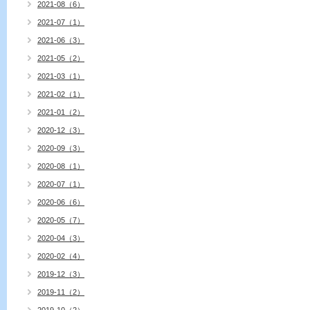
2021-08（6）
2021-07（1）
2021-06（3）
2021-05（2）
2021-03（1）
2021-02（1）
2021-01（2）
2020-12（3）
2020-09（3）
2020-08（1）
2020-07（1）
2020-06（6）
2020-05（7）
2020-04（3）
2020-02（4）
2019-12（3）
2019-11（2）