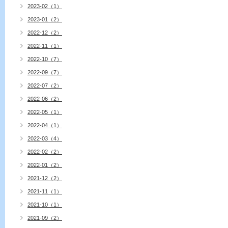
2023-02（1）
2023-01（2）
2022-12（2）
2022-11（1）
2022-10（7）
2022-09（7）
2022-07（2）
2022-06（2）
2022-05（1）
2022-04（1）
2022-03（4）
2022-02（2）
2022-01（2）
2021-12（2）
2021-11（1）
2021-10（1）
2021-09（2）