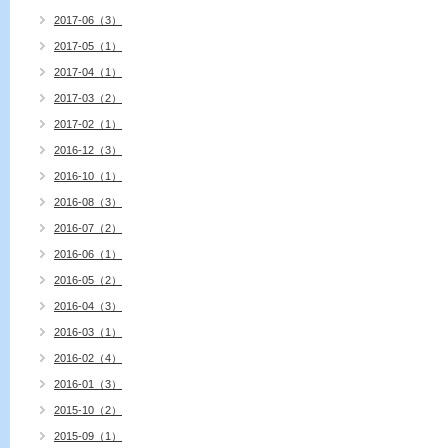
2017-06（3）
2017-05（1）
2017-04（1）
2017-03（2）
2017-02（1）
2016-12（3）
2016-10（1）
2016-08（3）
2016-07（2）
2016-06（1）
2016-05（2）
2016-04（3）
2016-03（1）
2016-02（4）
2016-01（3）
2015-10（2）
2015-09（1）