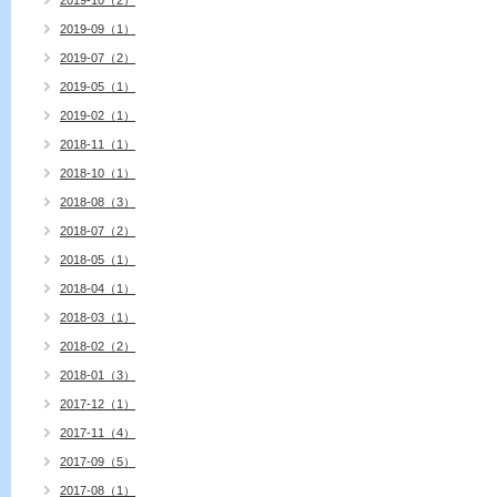
2019-10（2）
2019-09（1）
2019-07（2）
2019-05（1）
2019-02（1）
2018-11（1）
2018-10（1）
2018-08（3）
2018-07（2）
2018-05（1）
2018-04（1）
2018-03（1）
2018-02（2）
2018-01（3）
2017-12（1）
2017-11（4）
2017-09（5）
2017-08（1）