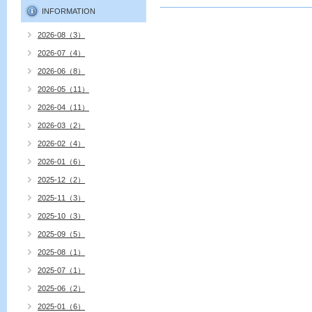
INFORMATION
2026-08（3）
2026-07（4）
2026-06（8）
2026-05（11）
2026-04（11）
2026-03（2）
2026-02（4）
2026-01（6）
2025-12（2）
2025-11（3）
2025-10（3）
2025-09（5）
2025-08（1）
2025-07（1）
2025-06（2）
2025-01（6）