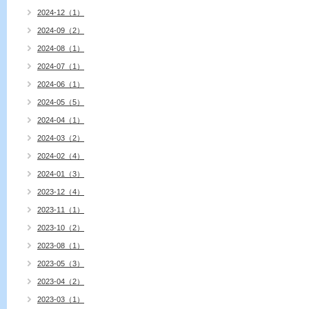
2024-12（1）
2024-09（2）
2024-08（1）
2024-07（1）
2024-06（1）
2024-05（5）
2024-04（1）
2024-03（2）
2024-02（4）
2024-01（3）
2023-12（4）
2023-11（1）
2023-10（2）
2023-08（1）
2023-05（3）
2023-04（2）
2023-03（1）