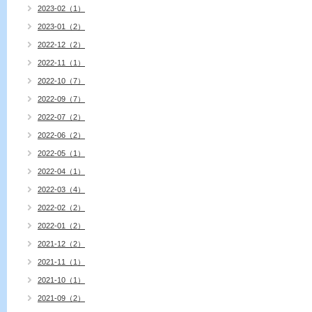
2023-02（1）
2023-01（2）
2022-12（2）
2022-11（1）
2022-10（7）
2022-09（7）
2022-07（2）
2022-06（2）
2022-05（1）
2022-04（1）
2022-03（4）
2022-02（2）
2022-01（2）
2021-12（2）
2021-11（1）
2021-10（1）
2021-09（2）