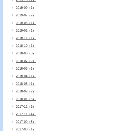
2019-10（2）
2019-09（1）
2019-07（2）
2019-05（1）
2019-02（1）
2018-11（1）
2018-10（1）
2018-08（3）
2018-07（2）
2018-05（1）
2018-04（1）
2018-03（1）
2018-02（2）
2018-01（3）
2017-12（1）
2017-11（4）
2017-09（5）
2017-08（1）