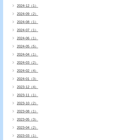
2024-12（1）
2024-09（2）
2024-08（1）
2024-07（1）
2024-06（1）
2024-05（5）
2024-04（1）
2024-03（2）
2024-02（4）
2024-01（3）
2023-12（4）
2023-11（1）
2023-10（2）
2023-08（1）
2023-05（3）
2023-04（2）
2023-03（1）