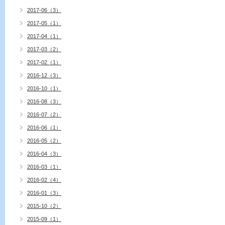
2017-06（3）
2017-05（1）
2017-04（1）
2017-03（2）
2017-02（1）
2016-12（3）
2016-10（1）
2016-08（3）
2016-07（2）
2016-06（1）
2016-05（2）
2016-04（3）
2016-03（1）
2016-02（4）
2016-01（3）
2015-10（2）
2015-09（1）