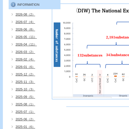
INFORMATION
2026-08（2）
2026-07（4）
2026-06（8）
2026-05（11）
2026-04（11）
2026-03（2）
2026-02（4）
2026-01（6）
2025-12（2）
2025-11（3）
2025-10（3）
2025-09（5）
2025-08（1）
2025-07（1）
2025-06（2）
2025-01（6）