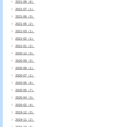
2021-08（6）
2021-07（1）
2021-06（3）
2021-05（2）
2021-03（1）
2021-02（1）
2021-01（2）
2020-12（3）
2020-09（3）
2020-08（1）
2020-07（1）
2020-06（6）
2020-05（7）
2020-04（3）
2020-02（4）
2019-12（3）
2019-11（2）