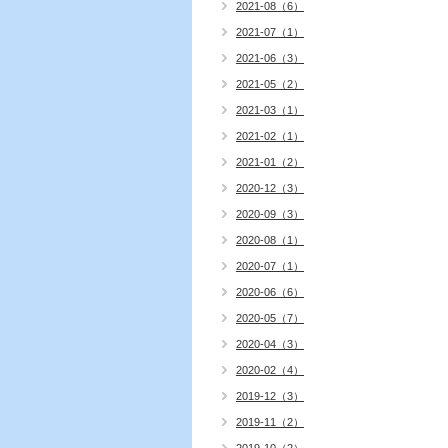
2021-08（6）
2021-07（1）
2021-06（3）
2021-05（2）
2021-03（1）
2021-02（1）
2021-01（2）
2020-12（3）
2020-09（3）
2020-08（1）
2020-07（1）
2020-06（6）
2020-05（7）
2020-04（3）
2020-02（4）
2019-12（3）
2019-11（2）