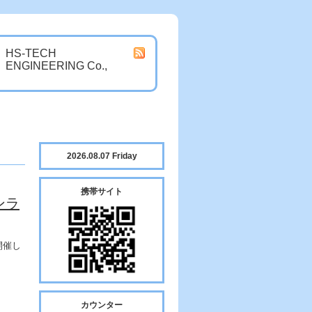
HS-TECH
ENGINEERING Co.,
2026.08.07 Friday
携帯サイト
ンラ
開催し
カウンター