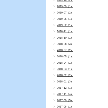
2019-10（2）
2019-09（1）
2019-07（2）
2019-05（1）
2019-02（1）
2018-11（1）
2018-10（1）
2018-08（3）
2018-07（2）
2018-05（1）
2018-04（1）
2018-03（1）
2018-02（2）
2018-01（3）
2017-12（1）
2017-11（4）
2017-09（5）
2017-08（1）