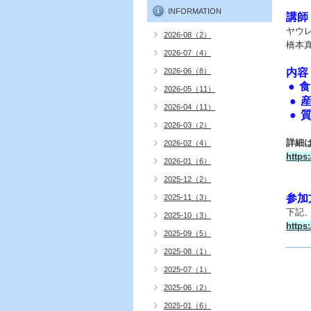
INFORMATION
講師
ヤウ
2026-08（2）
橋本真
2026-07（4）
2026-06（8）
内容
●
2026-05（11）
● 
2026-04（11）
●
2026-03（2）
詳細
2026-02（4）
https
2026-01（6）
2025-12（2）
参加
2025-11（3）
下記
2025-10（3）
https
2025-09（5）
2025-08（1）
2025-07（1）
2025-06（2）
2025-01（6）