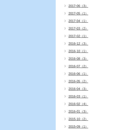
2017-06（3）
2017-05（1）
2017-04（1）
2017-03（2）
2017-02（1）
2016-12（3）
2016-10（1）
2016-08（3）
2016-07（2）
2016-06（1）
2016-05（2）
2016-04（3）
2016-03（1）
2016-02（4）
2016-01（3）
2015-10（2）
2015-09（1）