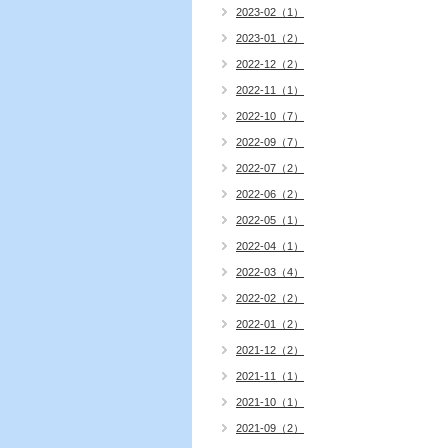
2023-02（1）
2023-01（2）
2022-12（2）
2022-11（1）
2022-10（7）
2022-09（7）
2022-07（2）
2022-06（2）
2022-05（1）
2022-04（1）
2022-03（4）
2022-02（2）
2022-01（2）
2021-12（2）
2021-11（1）
2021-10（1）
2021-09（2）