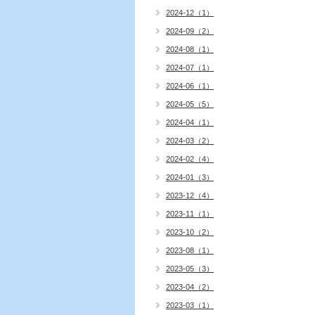
2024-12（1）
2024-09（2）
2024-08（1）
2024-07（1）
2024-06（1）
2024-05（5）
2024-04（1）
2024-03（2）
2024-02（4）
2024-01（3）
2023-12（4）
2023-11（1）
2023-10（2）
2023-08（1）
2023-05（3）
2023-04（2）
2023-03（1）