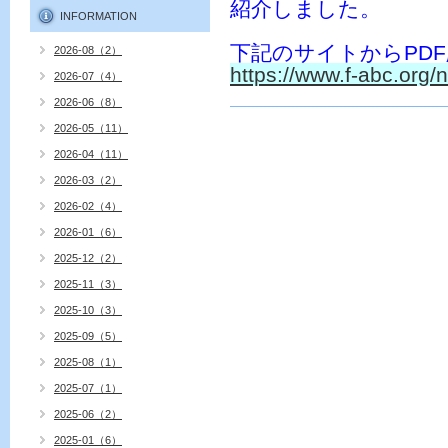
紹介しました。
INFORMATION
PDF
下記のサイトから
2026-08（2）
https://www.f-abc.org/
2026-07（4）
2026-06（8）
2026-05（11）
2026-04（11）
2026-03（2）
2026-02（4）
2026-01（6）
2025-12（2）
2025-11（3）
2025-10（3）
2025-09（5）
2025-08（1）
2025-07（1）
2025-06（2）
2025-01（6）