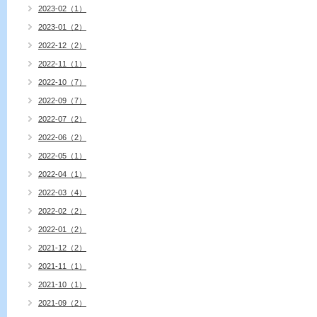
2023-02（1）
2023-01（2）
2022-12（2）
2022-11（1）
2022-10（7）
2022-09（7）
2022-07（2）
2022-06（2）
2022-05（1）
2022-04（1）
2022-03（4）
2022-02（2）
2022-01（2）
2021-12（2）
2021-11（1）
2021-10（1）
2021-09（2）