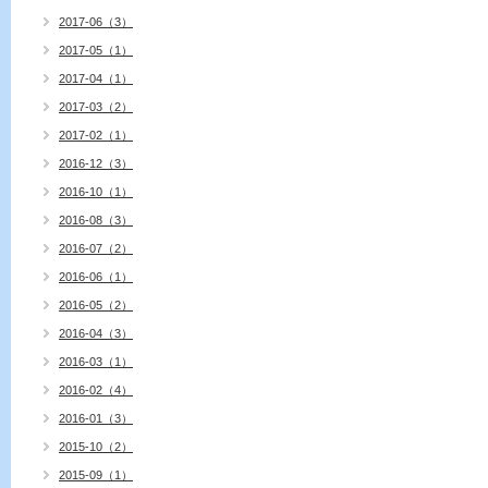
2017-06（3）
2017-05（1）
2017-04（1）
2017-03（2）
2017-02（1）
2016-12（3）
2016-10（1）
2016-08（3）
2016-07（2）
2016-06（1）
2016-05（2）
2016-04（3）
2016-03（1）
2016-02（4）
2016-01（3）
2015-10（2）
2015-09（1）