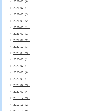
2021-08（6）
2021-07（1）
2021-06（3）
2021-05（2）
2021-03（1）
2021-02（1）
2021-01（2）
2020-12（3）
2020-09（3）
2020-08（1）
2020-07（1）
2020-06（6）
2020-05（7）
2020-04（3）
2020-02（4）
2019-12（3）
2019-11（2）