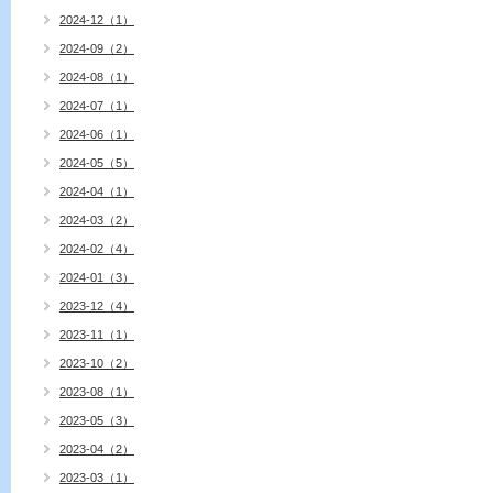
2024-12（1）
2024-09（2）
2024-08（1）
2024-07（1）
2024-06（1）
2024-05（5）
2024-04（1）
2024-03（2）
2024-02（4）
2024-01（3）
2023-12（4）
2023-11（1）
2023-10（2）
2023-08（1）
2023-05（3）
2023-04（2）
2023-03（1）