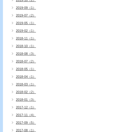
2019-10（2）
2019-09（1）
2019-07（2）
2019-05（1）
2019-02（1）
2018-11（1）
2018-10（1）
2018-08（3）
2018-07（2）
2018-05（1）
2018-04（1）
2018-03（1）
2018-02（2）
2018-01（3）
2017-12（1）
2017-11（4）
2017-09（5）
2017-08（1）