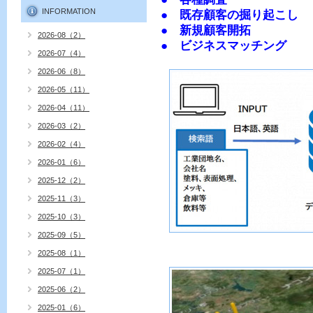
INFORMATION
● 既存顧客の掘り起こし
● 新規顧客開拓
2026-08（2）
● ビジネスマッチング
2026-07（4）
2026-06（8）
2026-05（11）
2026-04（11）
2026-03（2）
2026-02（4）
2026-01（6）
2025-12（2）
2025-11（3）
2025-10（3）
2025-09（5）
2025-08（1）
2025-07（1）
2025-06（2）
2025-01（6）