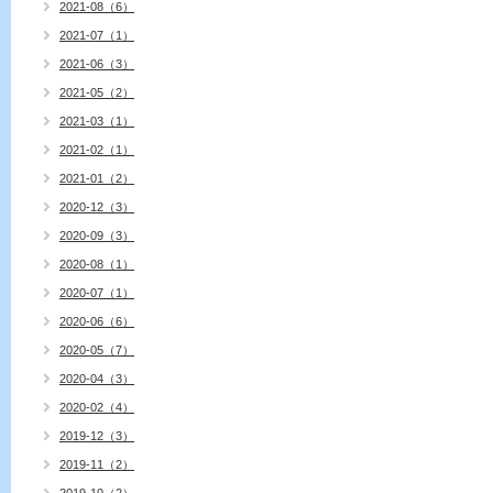
2021-08（6）
2021-07（1）
2021-06（3）
2021-05（2）
2021-03（1）
2021-02（1）
2021-01（2）
2020-12（3）
2020-09（3）
2020-08（1）
2020-07（1）
2020-06（6）
2020-05（7）
2020-04（3）
2020-02（4）
2019-12（3）
2019-11（2）