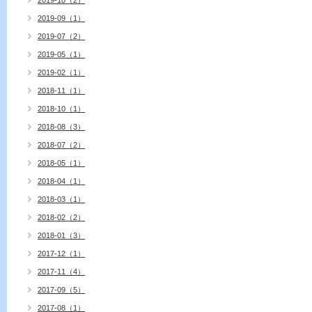
2019-10（2）
2019-09（1）
2019-07（2）
2019-05（1）
2019-02（1）
2018-11（1）
2018-10（1）
2018-08（3）
2018-07（2）
2018-05（1）
2018-04（1）
2018-03（1）
2018-02（2）
2018-01（3）
2017-12（1）
2017-11（4）
2017-09（5）
2017-08（1）