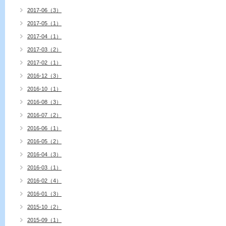
2017-06（3）
2017-05（1）
2017-04（1）
2017-03（2）
2017-02（1）
2016-12（3）
2016-10（1）
2016-08（3）
2016-07（2）
2016-06（1）
2016-05（2）
2016-04（3）
2016-03（1）
2016-02（4）
2016-01（3）
2015-10（2）
2015-09（1）