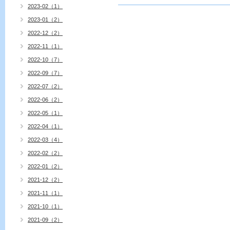
2023-02（1）
2023-01（2）
2022-12（2）
2022-11（1）
2022-10（7）
2022-09（7）
2022-07（2）
2022-06（2）
2022-05（1）
2022-04（1）
2022-03（4）
2022-02（2）
2022-01（2）
2021-12（2）
2021-11（1）
2021-10（1）
2021-09（2）