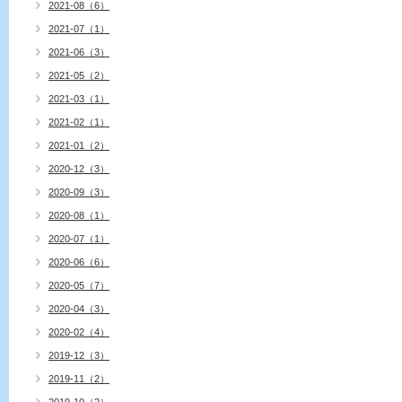
2021-08（6）
2021-07（1）
2021-06（3）
2021-05（2）
2021-03（1）
2021-02（1）
2021-01（2）
2020-12（3）
2020-09（3）
2020-08（1）
2020-07（1）
2020-06（6）
2020-05（7）
2020-04（3）
2020-02（4）
2019-12（3）
2019-11（2）