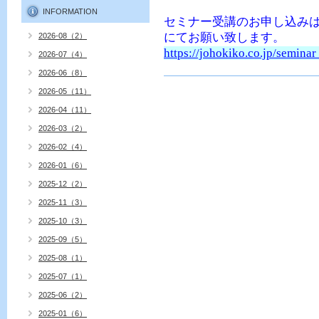
INFORMATION
セミナー受講のお申し込み
にてお願い致します。
2026-08（2）
https://johokiko.co.jp/semin
2026-07（4）
2026-06（8）
2026-05（11）
2026-04（11）
2026-03（2）
2026-02（4）
2026-01（6）
2025-12（2）
2025-11（3）
2025-10（3）
2025-09（5）
2025-08（1）
2025-07（1）
2025-06（2）
2025-01（6）