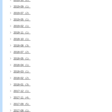
2019-10（2）
2019-09（1）
2019-07（2）
2019-05（1）
2019-02（1）
2018-11（1）
2018-10（1）
2018-08（3）
2018-07（2）
2018-05（1）
2018-04（1）
2018-03（1）
2018-02（2）
2018-01（3）
2017-12（1）
2017-11（4）
2017-09（5）
2017-08（1）