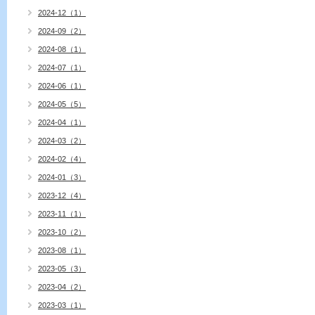
2024-12（1）
2024-09（2）
2024-08（1）
2024-07（1）
2024-06（1）
2024-05（5）
2024-04（1）
2024-03（2）
2024-02（4）
2024-01（3）
2023-12（4）
2023-11（1）
2023-10（2）
2023-08（1）
2023-05（3）
2023-04（2）
2023-03（1）