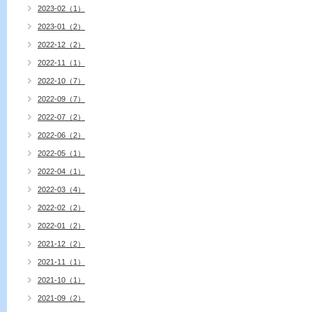
2023-02（1）
2023-01（2）
2022-12（2）
2022-11（1）
2022-10（7）
2022-09（7）
2022-07（2）
2022-06（2）
2022-05（1）
2022-04（1）
2022-03（4）
2022-02（2）
2022-01（2）
2021-12（2）
2021-11（1）
2021-10（1）
2021-09（2）