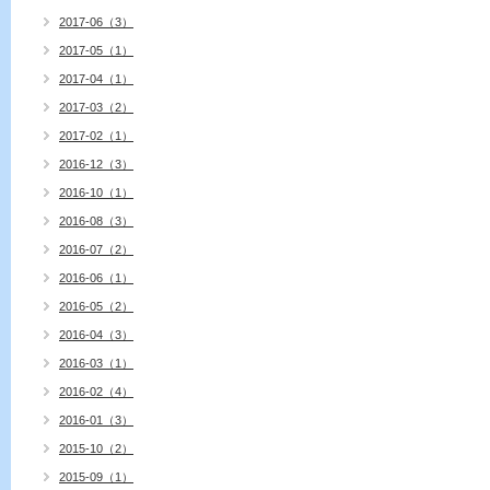
2017-06（3）
2017-05（1）
2017-04（1）
2017-03（2）
2017-02（1）
2016-12（3）
2016-10（1）
2016-08（3）
2016-07（2）
2016-06（1）
2016-05（2）
2016-04（3）
2016-03（1）
2016-02（4）
2016-01（3）
2015-10（2）
2015-09（1）