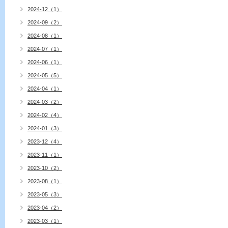
2024-12（1）
2024-09（2）
2024-08（1）
2024-07（1）
2024-06（1）
2024-05（5）
2024-04（1）
2024-03（2）
2024-02（4）
2024-01（3）
2023-12（4）
2023-11（1）
2023-10（2）
2023-08（1）
2023-05（3）
2023-04（2）
2023-03（1）