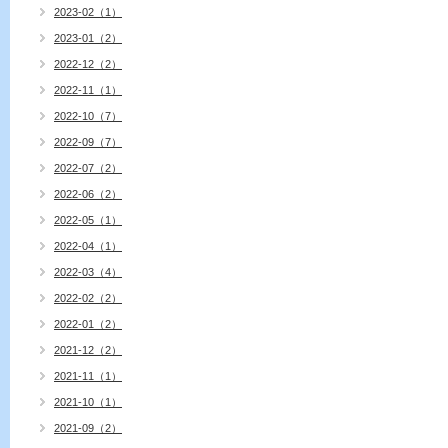
2023-02（1）
2023-01（2）
2022-12（2）
2022-11（1）
2022-10（7）
2022-09（7）
2022-07（2）
2022-06（2）
2022-05（1）
2022-04（1）
2022-03（4）
2022-02（2）
2022-01（2）
2021-12（2）
2021-11（1）
2021-10（1）
2021-09（2）