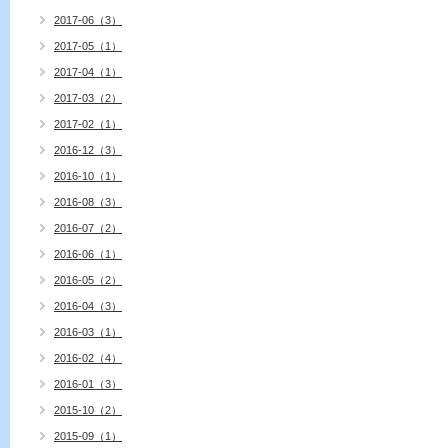
2017-06（3）
2017-05（1）
2017-04（1）
2017-03（2）
2017-02（1）
2016-12（3）
2016-10（1）
2016-08（3）
2016-07（2）
2016-06（1）
2016-05（2）
2016-04（3）
2016-03（1）
2016-02（4）
2016-01（3）
2015-10（2）
2015-09（1）