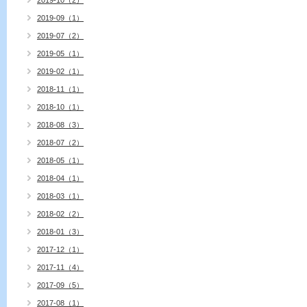
2019-10（2）
2019-09（1）
2019-07（2）
2019-05（1）
2019-02（1）
2018-11（1）
2018-10（1）
2018-08（3）
2018-07（2）
2018-05（1）
2018-04（1）
2018-03（1）
2018-02（2）
2018-01（3）
2017-12（1）
2017-11（4）
2017-09（5）
2017-08（1）