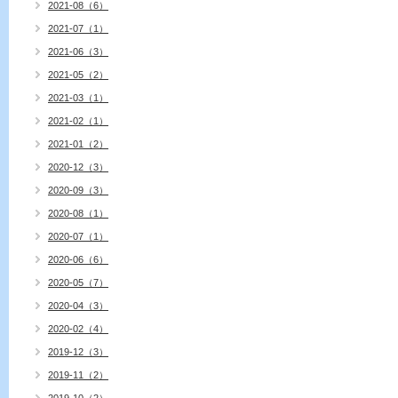
2021-08（6）
2021-07（1）
2021-06（3）
2021-05（2）
2021-03（1）
2021-02（1）
2021-01（2）
2020-12（3）
2020-09（3）
2020-08（1）
2020-07（1）
2020-06（6）
2020-05（7）
2020-04（3）
2020-02（4）
2019-12（3）
2019-11（2）