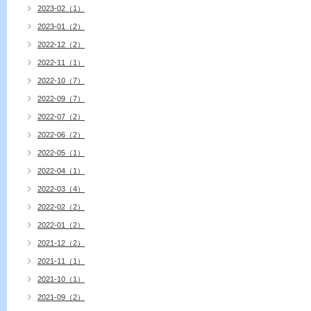
2023-02（1）
2023-01（2）
2022-12（2）
2022-11（1）
2022-10（7）
2022-09（7）
2022-07（2）
2022-06（2）
2022-05（1）
2022-04（1）
2022-03（4）
2022-02（2）
2022-01（2）
2021-12（2）
2021-11（1）
2021-10（1）
2021-09（2）