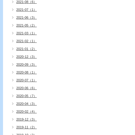
2021-08（6）
2021-07（1）
2021-06（3）
2021-05（2）
2021-03（1）
2021-02（1）
2021-01（2）
2020-12（3）
2020-09（3）
2020-08（1）
2020-07（1）
2020-06（6）
2020-05（7）
2020-04（3）
2020-02（4）
2019-12（3）
2019-11（2）