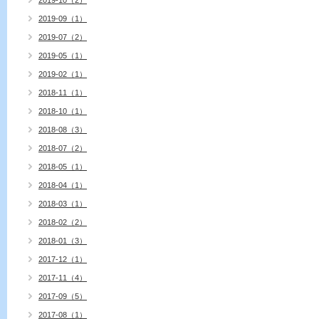
2019-10（2）
2019-09（1）
2019-07（2）
2019-05（1）
2019-02（1）
2018-11（1）
2018-10（1）
2018-08（3）
2018-07（2）
2018-05（1）
2018-04（1）
2018-03（1）
2018-02（2）
2018-01（3）
2017-12（1）
2017-11（4）
2017-09（5）
2017-08（1）