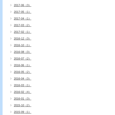
2017-06（3）
2017-05（1）
2017-04（1）
2017-03（2）
2017-02（1）
2016-12（3）
2016-10（1）
2016-08（3）
2016-07（2）
2016-06（1）
2016-05（2）
2016-04（3）
2016-03（1）
2016-02（4）
2016-01（3）
2015-10（2）
2015-09（1）