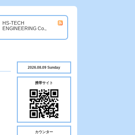
HS-TECH
ENGINEERING Co.,
2026.08.09 Sunday
携帯サイト
カウンター