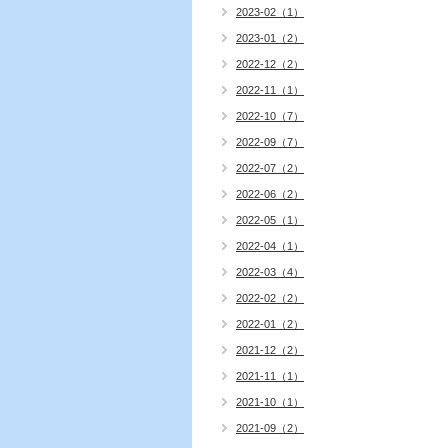
2023-02（1）
2023-01（2）
2022-12（2）
2022-11（1）
2022-10（7）
2022-09（7）
2022-07（2）
2022-06（2）
2022-05（1）
2022-04（1）
2022-03（4）
2022-02（2）
2022-01（2）
2021-12（2）
2021-11（1）
2021-10（1）
2021-09（2）