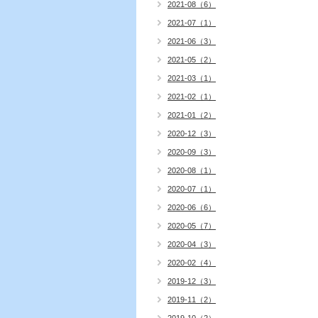
2021-08（6）
2021-07（1）
2021-06（3）
2021-05（2）
2021-03（1）
2021-02（1）
2021-01（2）
2020-12（3）
2020-09（3）
2020-08（1）
2020-07（1）
2020-06（6）
2020-05（7）
2020-04（3）
2020-02（4）
2019-12（3）
2019-11（2）