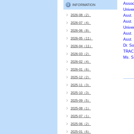
Assoc.
INFORMATION
Univer
2026-08（2）
Asst. 
Asst. 
2026-07（4）
Univer
2026-06（8）
Asst. 
2026-05（11）
Asst. 
Dr. So
2026-04（11）
TRAC
2026-03（2）
Ms. Si
2026-02（4）
2026-01（6）
2025-12（2）
2025-11（3）
2025-10（3）
2025-09（5）
2025-08（1）
2025-07（1）
2025-06（2）
2025-01（6）