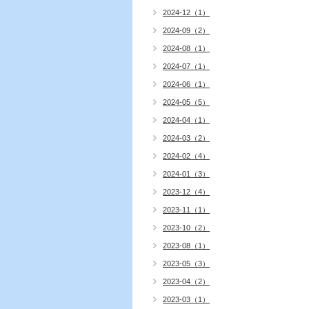
2024-12（1）
2024-09（2）
2024-08（1）
2024-07（1）
2024-06（1）
2024-05（5）
2024-04（1）
2024-03（2）
2024-02（4）
2024-01（3）
2023-12（4）
2023-11（1）
2023-10（2）
2023-08（1）
2023-05（3）
2023-04（2）
2023-03（1）