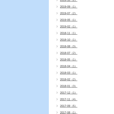
2019-10（2）
2019-09（1）
2019-07（2）
2019-05（1）
2019-02（1）
2018-11（1）
2018-10（1）
2018-08（3）
2018-07（2）
2018-05（1）
2018-04（1）
2018-03（1）
2018-02（2）
2018-01（3）
2017-12（1）
2017-11（4）
2017-09（5）
2017-08（1）