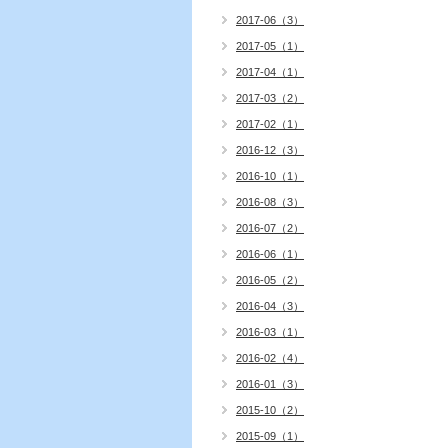
2017-06（3）
2017-05（1）
2017-04（1）
2017-03（2）
2017-02（1）
2016-12（3）
2016-10（1）
2016-08（3）
2016-07（2）
2016-06（1）
2016-05（2）
2016-04（3）
2016-03（1）
2016-02（4）
2016-01（3）
2015-10（2）
2015-09（1）