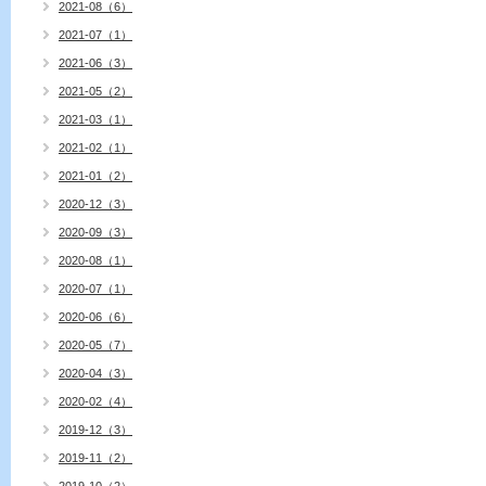
2021-08（6）
2021-07（1）
2021-06（3）
2021-05（2）
2021-03（1）
2021-02（1）
2021-01（2）
2020-12（3）
2020-09（3）
2020-08（1）
2020-07（1）
2020-06（6）
2020-05（7）
2020-04（3）
2020-02（4）
2019-12（3）
2019-11（2）