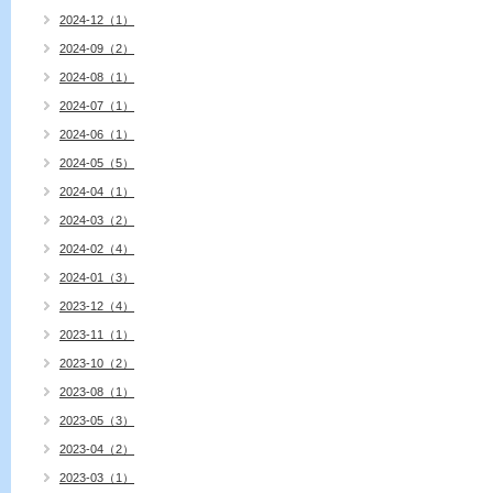
2024-12（1）
2024-09（2）
2024-08（1）
2024-07（1）
2024-06（1）
2024-05（5）
2024-04（1）
2024-03（2）
2024-02（4）
2024-01（3）
2023-12（4）
2023-11（1）
2023-10（2）
2023-08（1）
2023-05（3）
2023-04（2）
2023-03（1）