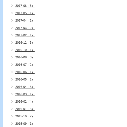
2017-06（3）
2017-05（1）
2017-04（1）
2017-03（2）
2017-02（1）
2016-12（3）
2016-10（1）
2016-08（3）
2016-07（2）
2016-06（1）
2016-05（2）
2016-04（3）
2016-03（1）
2016-02（4）
2016-01（3）
2015-10（2）
2015-09（1）