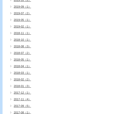
2019-10（2）
2019-09（1）
2019-07（2）
2019-05（1）
2019-02（1）
2018-11（1）
2018-10（1）
2018-08（3）
2018-07（2）
2018-05（1）
2018-04（1）
2018-03（1）
2018-02（2）
2018-01（3）
2017-12（1）
2017-11（4）
2017-09（5）
2017-08（1）