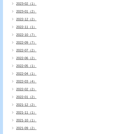
2023-02（1）
2023-01（2）
2022-12（2）
2022-11（1）
2022-10（7）
2022-09（7）
2022-07（2）
2022-06（2）
2022-05（1）
2022-04（1）
2022-03（4）
2022-02（2）
2022-01（2）
2021-12（2）
2021-11（1）
2021-10（1）
2021-09（2）