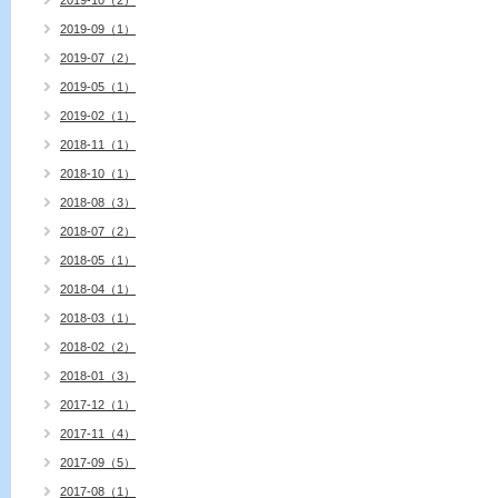
2019-10（2）
2019-09（1）
2019-07（2）
2019-05（1）
2019-02（1）
2018-11（1）
2018-10（1）
2018-08（3）
2018-07（2）
2018-05（1）
2018-04（1）
2018-03（1）
2018-02（2）
2018-01（3）
2017-12（1）
2017-11（4）
2017-09（5）
2017-08（1）