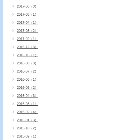
2017-06（3）
2017-05（1）
2017-04（1）
2017-03（2）
2017-02（1）
2016-12（3）
2016-10（1）
2016-08（3）
2016-07（2）
2016-06（1）
2016-05（2）
2016-04（3）
2016-03（1）
2016-02（4）
2016-01（3）
2015-10（2）
2015-09（1）