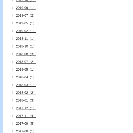
2019-10（2）
2019-09（1）
2019-07（2）
2019-05（1）
2019-02（1）
2018-11（1）
2018-10（1）
2018-08（3）
2018-07（2）
2018-05（1）
2018-04（1）
2018-03（1）
2018-02（2）
2018-01（3）
2017-12（1）
2017-11（4）
2017-09（5）
2017-08（1）