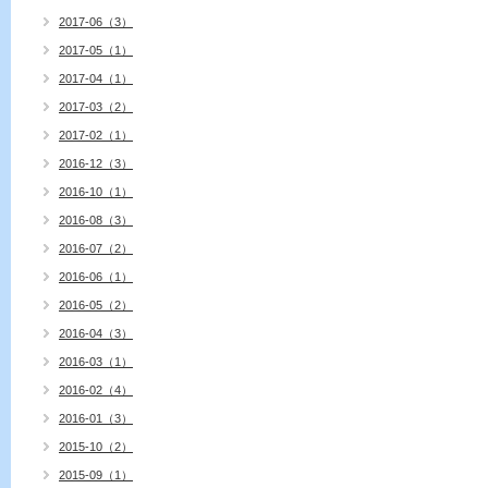
2017-06（3）
2017-05（1）
2017-04（1）
2017-03（2）
2017-02（1）
2016-12（3）
2016-10（1）
2016-08（3）
2016-07（2）
2016-06（1）
2016-05（2）
2016-04（3）
2016-03（1）
2016-02（4）
2016-01（3）
2015-10（2）
2015-09（1）