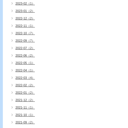
2023-02（1）
2023-01（2）
2022-12（2）
2022-11（1）
2022-10（7）
2022-09（7）
2022-07（2）
2022-06（2）
2022-05（1）
2022-04（1）
2022-03（4）
2022-02（2）
2022-01（2）
2021-12（2）
2021-11（1）
2021-10（1）
2021-09（2）