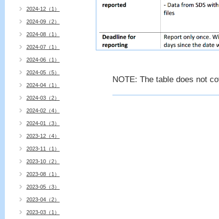
2024-12（1）
2024-09（2）
2024-08（1）
2024-07（1）
2024-06（1）
2024-05（5）
NOTE: The table does not cov
2024-04（1）
2024-03（2）
2024-02（4）
2024-01（3）
2023-12（4）
2023-11（1）
2023-10（2）
2023-08（1）
2023-05（3）
2023-04（2）
2023-03（1）