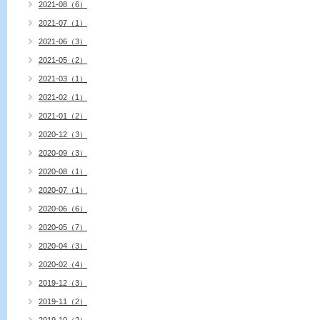
2021-08（6）
2021-07（1）
2021-06（3）
2021-05（2）
2021-03（1）
2021-02（1）
2021-01（2）
2020-12（3）
2020-09（3）
2020-08（1）
2020-07（1）
2020-06（6）
2020-05（7）
2020-04（3）
2020-02（4）
2019-12（3）
2019-11（2）