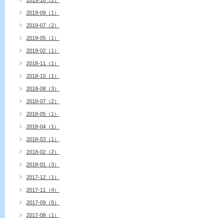
2019-10（2）
2019-09（1）
2019-07（2）
2019-05（1）
2019-02（1）
2018-11（1）
2018-10（1）
2018-08（3）
2018-07（2）
2018-05（1）
2018-04（1）
2018-03（1）
2018-02（2）
2018-01（3）
2017-12（1）
2017-11（4）
2017-09（5）
2017-08（1）