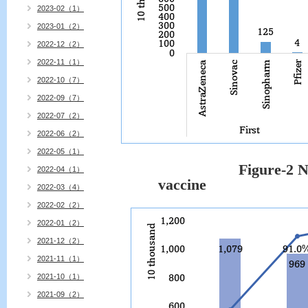
2023-02（1）
2023-01（2）
2022-12（2）
2022-11（1）
2022-10（7）
2022-09（7）
2022-07（2）
2022-06（2）
2022-05（1）
Figure-2 N
2022-04（1）
vaccine
2022-03（4）
2022-02（2）
2022-01（2）
2021-12（2）
2021-11（1）
2021-10（1）
2021-09（2）