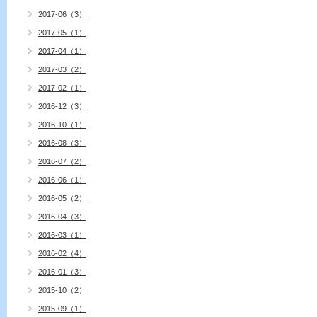
2017-06（3）
2017-05（1）
2017-04（1）
2017-03（2）
2017-02（1）
2016-12（3）
2016-10（1）
2016-08（3）
2016-07（2）
2016-06（1）
2016-05（2）
2016-04（3）
2016-03（1）
2016-02（4）
2016-01（3）
2015-10（2）
2015-09（1）