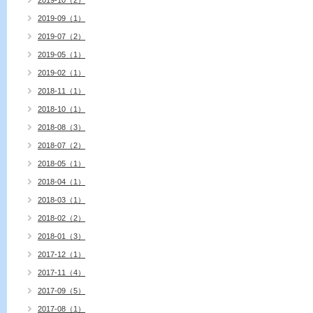
2019-10（2）
2019-09（1）
2019-07（2）
2019-05（1）
2019-02（1）
2018-11（1）
2018-10（1）
2018-08（3）
2018-07（2）
2018-05（1）
2018-04（1）
2018-03（1）
2018-02（2）
2018-01（3）
2017-12（1）
2017-11（4）
2017-09（5）
2017-08（1）