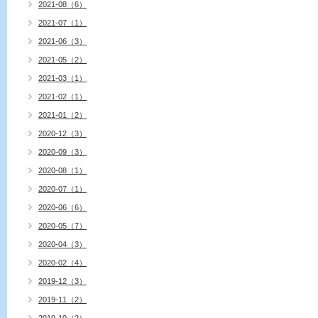
2021-08（6）
2021-07（1）
2021-06（3）
2021-05（2）
2021-03（1）
2021-02（1）
2021-01（2）
2020-12（3）
2020-09（3）
2020-08（1）
2020-07（1）
2020-06（6）
2020-05（7）
2020-04（3）
2020-02（4）
2019-12（3）
2019-11（2）