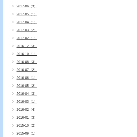
2017-06（3）
2017-05（1）
2017-04（1）
2017-03（2）
2017-02（1）
2016-12（3）
2016-10（1）
2016-08（3）
2016-07（2）
2016-06（1）
2016-05（2）
2016-04（3）
2016-03（1）
2016-02（4）
2016-01（3）
2015-10（2）
2015-09（1）