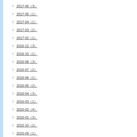
2017-06（3）
2017-05（1）
2017-04（1）
2017-03（2）
2017-02（1）
2016-12（3）
2016-10（1）
2016-08（3）
2016-07（2）
2016-06（1）
2016-05（2）
2016-04（3）
2016-03（1）
2016-02（4）
2016-01（3）
2015-10（2）
2015-09（1）