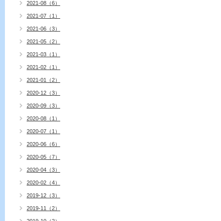
2021-08（6）
2021-07（1）
2021-06（3）
2021-05（2）
2021-03（1）
2021-02（1）
2021-01（2）
2020-12（3）
2020-09（3）
2020-08（1）
2020-07（1）
2020-06（6）
2020-05（7）
2020-04（3）
2020-02（4）
2019-12（3）
2019-11（2）