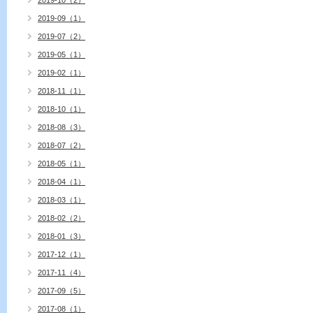
2019-10（2）
2019-09（1）
2019-07（2）
2019-05（1）
2019-02（1）
2018-11（1）
2018-10（1）
2018-08（3）
2018-07（2）
2018-05（1）
2018-04（1）
2018-03（1）
2018-02（2）
2018-01（3）
2017-12（1）
2017-11（4）
2017-09（5）
2017-08（1）