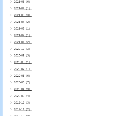
2021-08（6）
2021-07（1）
2021-06（3）
2021-05（2）
2021-03（1）
2021-02（1）
2021-01（2）
2020-12（3）
2020-09（3）
2020-08（1）
2020-07（1）
2020-06（6）
2020-05（7）
2020-04（3）
2020-02（4）
2019-12（3）
2019-11（2）