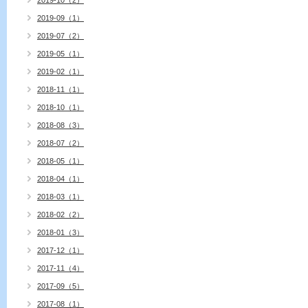
2019-10（2）
2019-09（1）
2019-07（2）
2019-05（1）
2019-02（1）
2018-11（1）
2018-10（1）
2018-08（3）
2018-07（2）
2018-05（1）
2018-04（1）
2018-03（1）
2018-02（2）
2018-01（3）
2017-12（1）
2017-11（4）
2017-09（5）
2017-08（1）