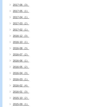
2017-06（3）
2017-05（1）
2017-04（1）
2017-03（2）
2017-02（1）
2016-12（3）
2016-10（1）
2016-08（3）
2016-07（2）
2016-06（1）
2016-05（2）
2016-04（3）
2016-03（1）
2016-02（4）
2016-01（3）
2015-10（2）
2015-09（1）