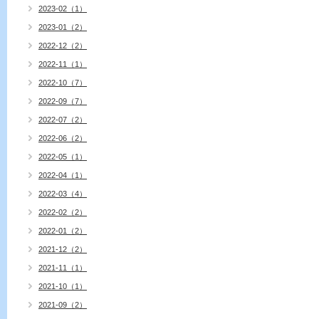
2023-02（1）
2023-01（2）
2022-12（2）
2022-11（1）
2022-10（7）
2022-09（7）
2022-07（2）
2022-06（2）
2022-05（1）
2022-04（1）
2022-03（4）
2022-02（2）
2022-01（2）
2021-12（2）
2021-11（1）
2021-10（1）
2021-09（2）