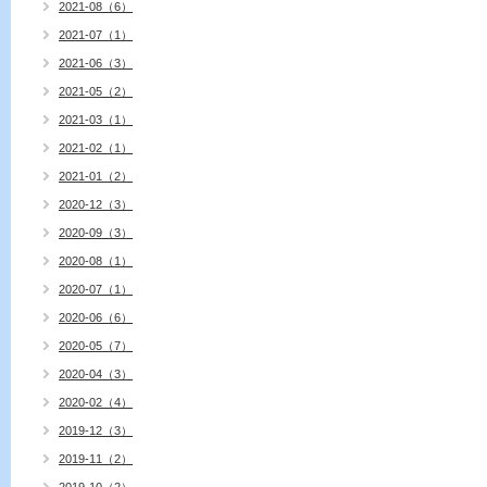
2021-08（6）
2021-07（1）
2021-06（3）
2021-05（2）
2021-03（1）
2021-02（1）
2021-01（2）
2020-12（3）
2020-09（3）
2020-08（1）
2020-07（1）
2020-06（6）
2020-05（7）
2020-04（3）
2020-02（4）
2019-12（3）
2019-11（2）