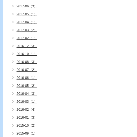
2017-06（3）
2017-05（1）
2017-04（1）
2017-03（2）
2017-02（1）
2016-12（3）
2016-10（1）
2016-08（3）
2016-07（2）
2016-06（1）
2016-05（2）
2016-04（3）
2016-03（1）
2016-02（4）
2016-01（3）
2015-10（2）
2015-09（1）