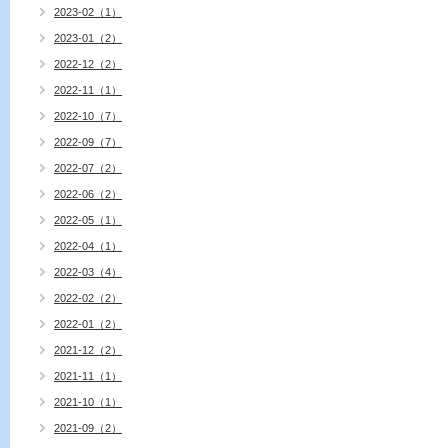
2023-02（1）
2023-01（2）
2022-12（2）
2022-11（1）
2022-10（7）
2022-09（7）
2022-07（2）
2022-06（2）
2022-05（1）
2022-04（1）
2022-03（4）
2022-02（2）
2022-01（2）
2021-12（2）
2021-11（1）
2021-10（1）
2021-09（2）