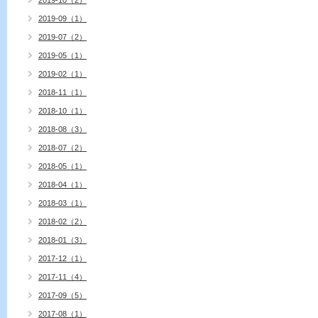
2019-10（2）
2019-09（1）
2019-07（2）
2019-05（1）
2019-02（1）
2018-11（1）
2018-10（1）
2018-08（3）
2018-07（2）
2018-05（1）
2018-04（1）
2018-03（1）
2018-02（2）
2018-01（3）
2017-12（1）
2017-11（4）
2017-09（5）
2017-08（1）