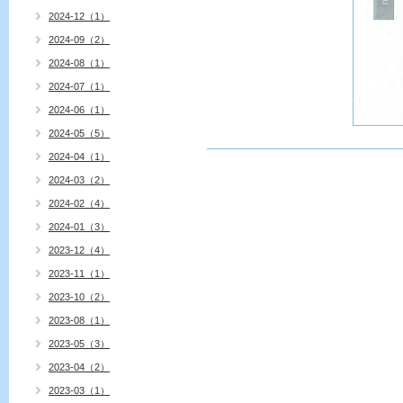
2024-12（1）
2024-09（2）
2024-08（1）
2024-07（1）
2024-06（1）
2024-05（5）
2024-04（1）
2024-03（2）
2024-02（4）
2024-01（3）
2023-12（4）
2023-11（1）
2023-10（2）
2023-08（1）
2023-05（3）
2023-04（2）
2023-03（1）