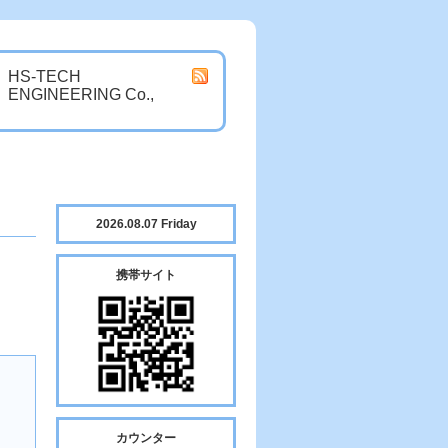
HS-TECH
ENGINEERING Co.,
2026.08.07 Friday
携帯サイト
カウンター