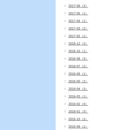
2017-06（3）
2017-05（1）
2017-04（1）
2017-03（2）
2017-02（1）
2016-12（3）
2016-10（1）
2016-08（3）
2016-07（2）
2016-06（1）
2016-05（2）
2016-04（3）
2016-03（1）
2016-02（4）
2016-01（3）
2015-10（2）
2015-09（1）