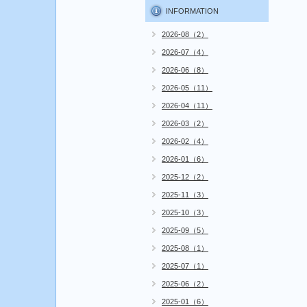
INFORMATION
2026-08（2）
2026-07（4）
2026-06（8）
2026-05（11）
2026-04（11）
2026-03（2）
2026-02（4）
2026-01（6）
2025-12（2）
2025-11（3）
2025-10（3）
2025-09（5）
2025-08（1）
2025-07（1）
2025-06（2）
2025-01（6）