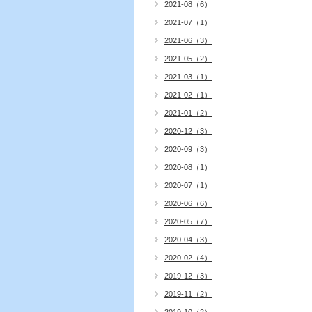
2021-08（6）
2021-07（1）
2021-06（3）
2021-05（2）
2021-03（1）
2021-02（1）
2021-01（2）
2020-12（3）
2020-09（3）
2020-08（1）
2020-07（1）
2020-06（6）
2020-05（7）
2020-04（3）
2020-02（4）
2019-12（3）
2019-11（2）