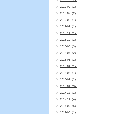
2019-10（2）
2019-09（1）
2019-07（2）
2019-05（1）
2019-02（1）
2018-11（1）
2018-10（1）
2018-08（3）
2018-07（2）
2018-05（1）
2018-04（1）
2018-03（1）
2018-02（2）
2018-01（3）
2017-12（1）
2017-11（4）
2017-09（5）
2017-08（1）