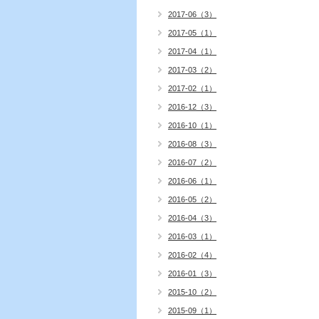
2017-06（3）
2017-05（1）
2017-04（1）
2017-03（2）
2017-02（1）
2016-12（3）
2016-10（1）
2016-08（3）
2016-07（2）
2016-06（1）
2016-05（2）
2016-04（3）
2016-03（1）
2016-02（4）
2016-01（3）
2015-10（2）
2015-09（1）