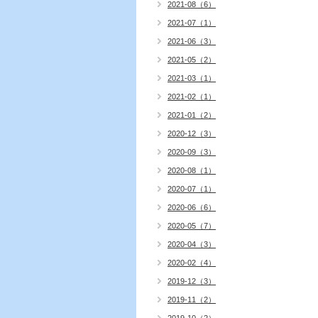
2021-08（6）
2021-07（1）
2021-06（3）
2021-05（2）
2021-03（1）
2021-02（1）
2021-01（2）
2020-12（3）
2020-09（3）
2020-08（1）
2020-07（1）
2020-06（6）
2020-05（7）
2020-04（3）
2020-02（4）
2019-12（3）
2019-11（2）