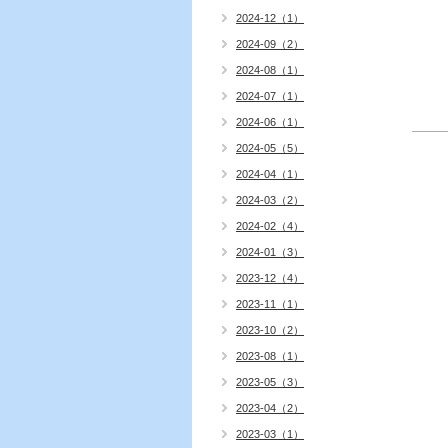
2024-12（1）
2024-09（2）
2024-08（1）
2024-07（1）
2024-06（1）
2024-05（5）
2024-04（1）
2024-03（2）
2024-02（4）
2024-01（3）
2023-12（4）
2023-11（1）
2023-10（2）
2023-08（1）
2023-05（3）
2023-04（2）
2023-03（1）