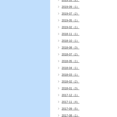
2019-10（2）
2019-09（1）
2019-07（2）
2019-05（1）
2019-02（1）
2018-11（1）
2018-10（1）
2018-08（3）
2018-07（2）
2018-05（1）
2018-04（1）
2018-03（1）
2018-02（2）
2018-01（3）
2017-12（1）
2017-11（4）
2017-09（5）
2017-08（1）