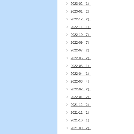
2023-02（1）
2023-01（2）
2022-12（2）
2022-11（1）
2022-10（7）
2022-09（7）
2022-07（2）
2022-06（2）
2022-05（1）
2022-04（1）
2022-03（4）
2022-02（2）
2022-01（2）
2021-12（2）
2021-11（1）
2021-10（1）
2021-09（2）