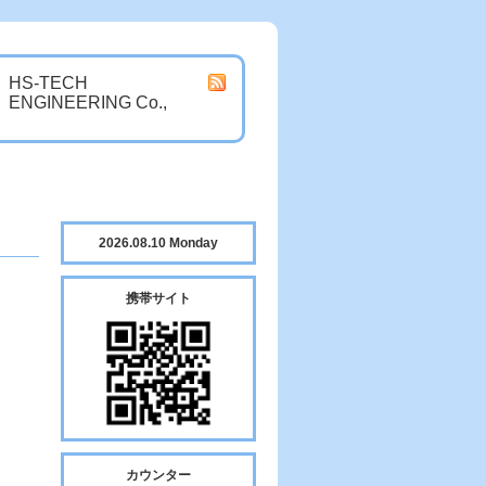
HS-TECH
ENGINEERING Co.,
2026.08.10 Monday
携帯サイト
カウンター