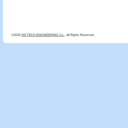
©2026
HS-TECH ENGINEERING Co.,
. All Rights Reserved.