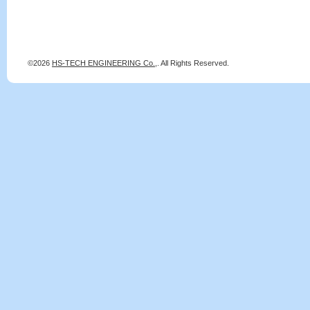
©2026
HS-TECH ENGINEERING Co.,
. All Rights Reserved.