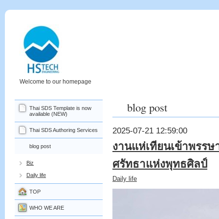
Welcome to our homepage
blog post
Thai SDS Template is now
available (NEW)
2025-07-21 12:59:00
Thai SDS Authoring Services
งานแห่เทียนเข้าพรรษ
blog post
ศรัทธาแห่งพุทธศิลป์
Biz
Daily life
Daily life
TOP
WHO WE ARE