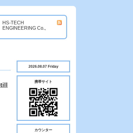
HS-TECH
ENGINEERING Co.,
2026.08.07 Friday
携帯サイト
ill
カウンター