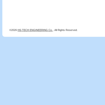
©2026
HS-TECH ENGINEERING Co.,
. All Rights Reserved.