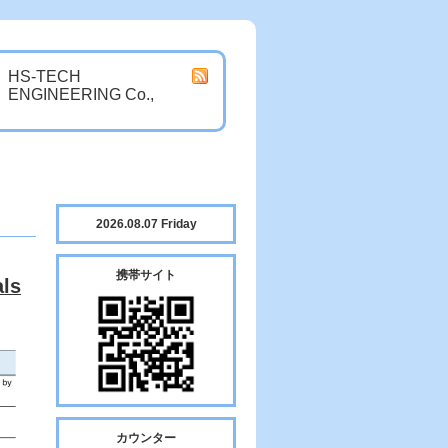
HS-TECH
ENGINEERING Co.,
2026.08.07 Friday
携帯サイト
als
カウンター